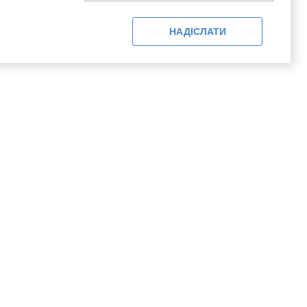
НАДІСЛАТИ