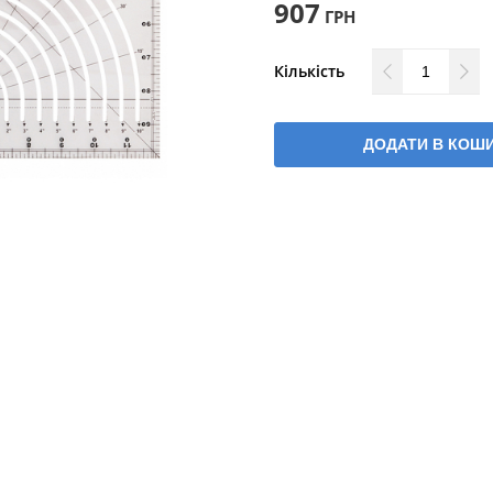
907
ГРН
Кількість
ДОДАТИ В КОШ