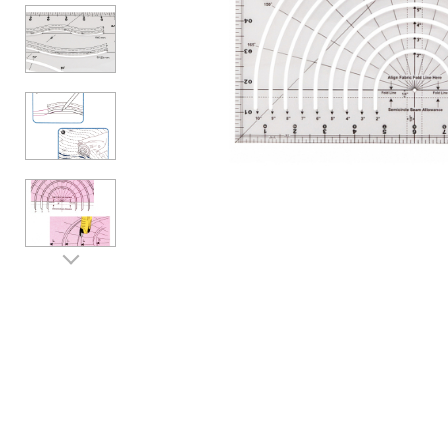
Аксессуары
Бренды
ВСЕ КАТЕГОРИИ