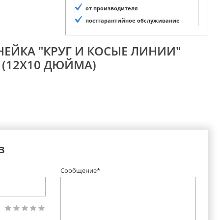
от производителя
постгарантийное обслуживание
НЕЙКА "КРУГ И КОСЫЕ ЛИНИИ"
(12Х10 ДЮЙМА)
в
Сообщение*