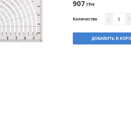
907
ГРН
Количество
ДОБАВИТЬ В КОР