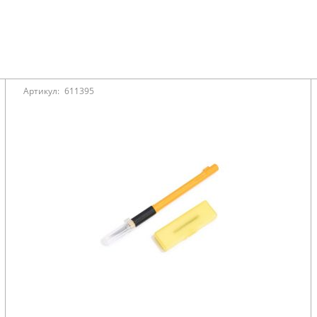
Артикул:
611395