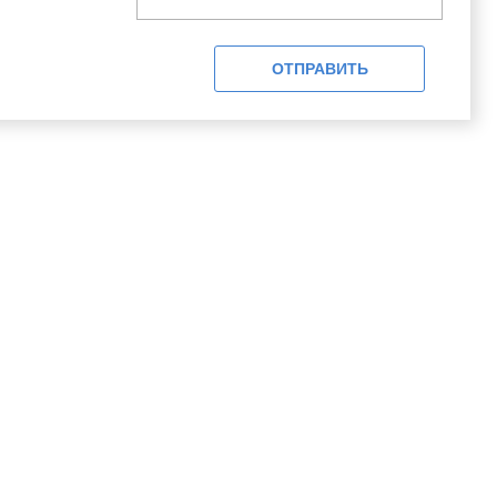
ОТПРАВИТЬ