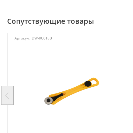
Сопутствующие товары
Артикул:
DW-RC018B