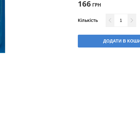
166
ГРН
Кількість
ДОДАТИ В КОШ