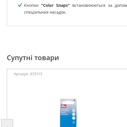
Кнопки
"Color Snaps"
встановлюються за допо
спеціальних насадок.
Супутні товари
Артикул:
673115