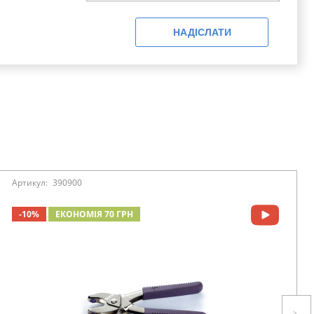
НАДІСЛАТИ
Артикул:
390900
-10%
ЕКОНОМІЯ 70 ГРН