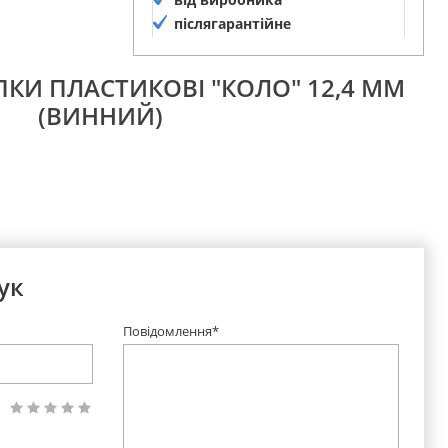
післягарантійне
обслуговування
ПКИ ПЛАСТИКОВІ "КОЛО" 12,4 ММ
(ВИННИЙ)
ук
Повідомлення*