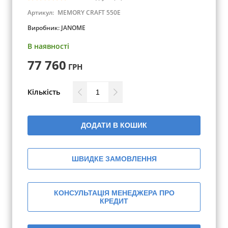
Артикул:
MEMORY CRAFT 550E
Виробник:
JANOME
В наявності
77 760
ГРН
Кількість
ДОДАТИ В КОШИК
ШВИДКЕ ЗАМОВЛЕННЯ
КОНСУЛЬТАЦІЯ МЕНЕДЖЕРА ПРО
КРЕДИТ