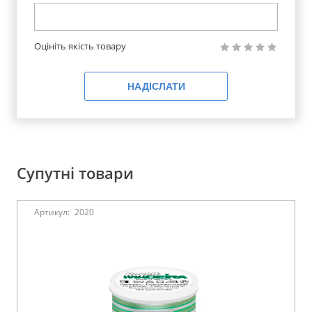
Оцініть якість товару
НАДІСЛАТИ
Супутні товари
Артикул:
2020