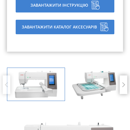
ЗАВАНТАЖИТИ ІНСТРУКЦІЮ
ЗАВАНТАЖИТИ КАТАЛОГ АКСЕСУАРІВ