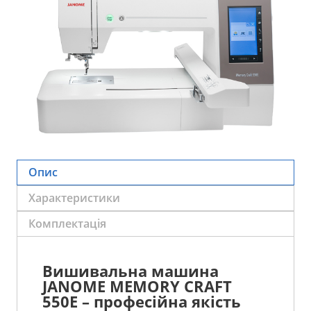
Опис
Характеристики
Комплектація
Вишивальна машина
JANOME MEMORY CRAFT
550E – професійна якість