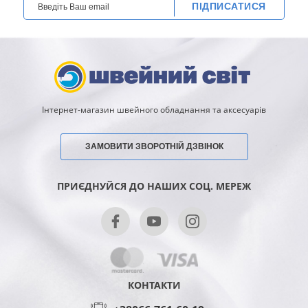
ПІДПИСАТИСЯ
Інтернет-магазин швейного обладнання та аксесуарів
ЗАМОВИТИ ЗВОРОТНІЙ ДЗВІНОК
ПРИЄДНУЙСЯ ДО НАШИХ СОЦ. МЕРЕЖ
КОНТАКТИ