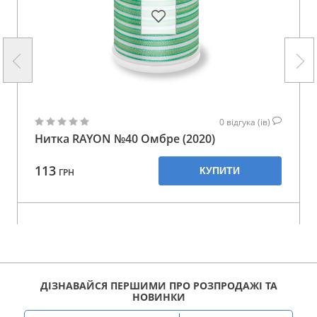
0
відгука (ів)
Нитка RAYON №40 Омбре (2020)
113
КУПИТИ
ГРН
ДІЗНАВАЙСЯ ПЕРШИМИ ПРО РОЗПРОДАЖІ ТА
НОВИНКИ