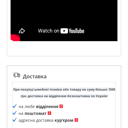
Доставка
При покупці швейної техніки або товару на суму більше 1500
грн. доставка на відділення безкоштовна по Україні
на любе
відділення
на
поштомат
адресна доставка
кур'єром