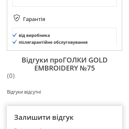
Гарантія
від виробника
післягарантійне обслуговування
Відгуки проГОЛКИ GOLD
EMBROIDERY №75
(0)
Відгуки відсутні
Залишити відгук