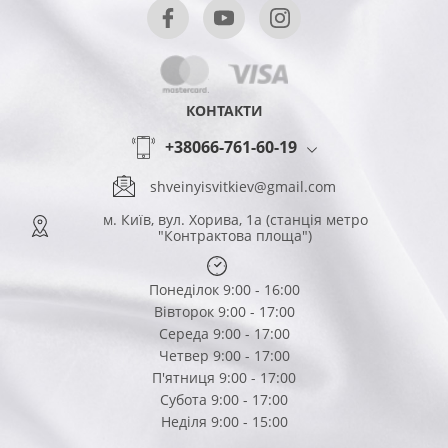
КОНТАКТИ
+38066-761-60-19
shveinyisvitkiev@gmail.com
м. Київ, вул. Хорива, 1а (станція метро
"Контрактова площа")
Понеділок 9:00 - 16:00
Вівторок 9:00 - 17:00
Середа 9:00 - 17:00
Четвер 9:00 - 17:00
П'ятниця 9:00 - 17:00
Субота 9:00 - 17:00
Неділя 9:00 - 15:00