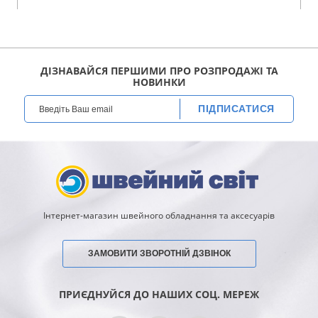
ДІЗНАВАЙСЯ ПЕРШИМИ ПРО РОЗПРОДАЖІ ТА
НОВИНКИ
ПІДПИСАТИСЯ
Інтернет-магазин швейного обладнання та аксесуарів
ЗАМОВИТИ ЗВОРОТНІЙ ДЗВІНОК
ПРИЄДНУЙСЯ ДО НАШИХ СОЦ. МЕРЕЖ