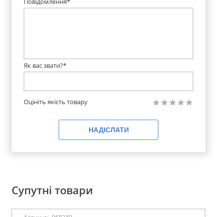
Повідомлення*
Як вас звати?*
Оцініть якість товару
НАДІСЛАТИ
Супутні товари