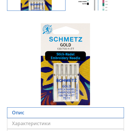
Опис
Характеристики