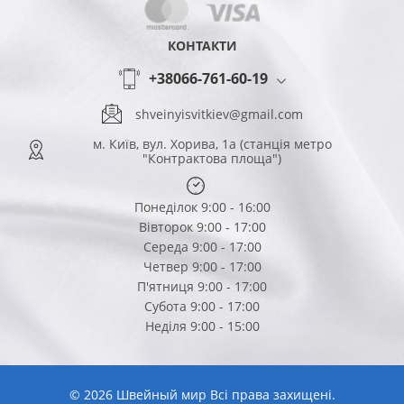
КОНТАКТИ
+38066-761-60-19
shveinyisvitkiev@gmail.com
м. Київ, вул. Хорива, 1а (станція метро
"Контрактова площа")
Понеділок 9:00 - 16:00
Вівторок 9:00 - 17:00
Середа 9:00 - 17:00
Четвер 9:00 - 17:00
П'ятниця 9:00 - 17:00
Субота 9:00 - 17:00
Неділя 9:00 - 15:00
© 2026 Швейный мир Всі права захищені.