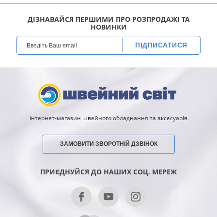
ДІЗНАВАЙСЯ ПЕРШИМИ ПРО РОЗПРОДАЖІ ТА
НОВИНКИ
ПІДПИСАТИСЯ
Інтернет-магазин швейного обладнання та аксесуарів
ЗАМОВИТИ ЗВОРОТНІЙ ДЗВІНОК
ПРИЄДНУЙСЯ ДО НАШИХ СОЦ. МЕРЕЖ