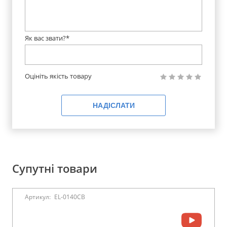
Як вас звати?*
Оцініть якість товару
НАДІСЛАТИ
Супутні товари
Артикул:
EL-0140CB