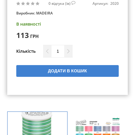
0
відгука (ів)
Артикул:
2020
Виробник:
MADEIRA
В наявності
113
ГРН
Кількість
ДОДАТИ В КОШИК