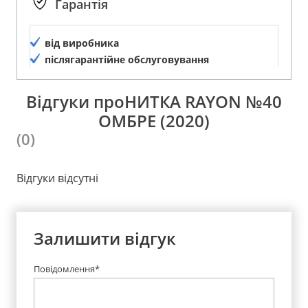
Гарантія
від виробника
післягарантійне обслуговування
Відгуки проНИТКА RAYON №40
ОМБРЕ (2020)
(0)
Відгуки відсутні
Залишити відгук
Повідомлення*