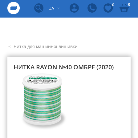
0
0
UA
Нитка для машинної вишивки
НИТКА RAYON №40 ОМБРЕ (2020)