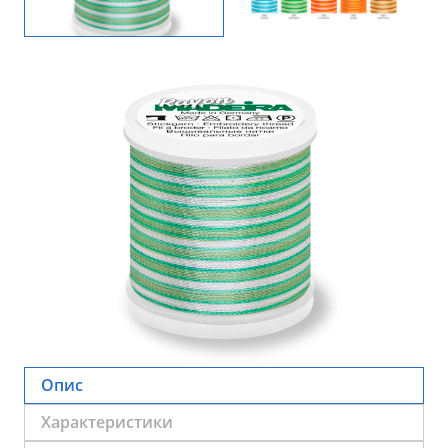
Опис
Характеристики