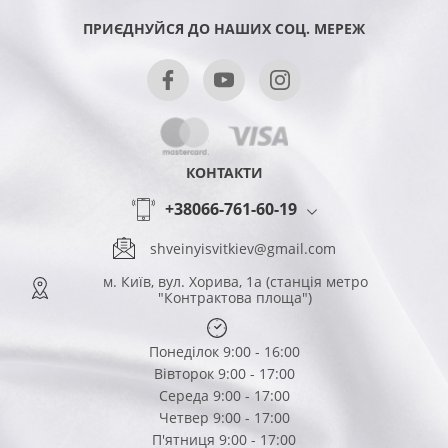
ПРИЄДНУЙСЯ ДО НАШИХ СОЦ. МЕРЕЖ
КОНТАКТИ
+38066-761-60-19
shveinyisvitkiev@gmail.com
м. Київ, вул. Хорива, 1а (станція метро
"Контрактова площа")
Понеділок 9:00 - 16:00
Вівторок 9:00 - 17:00
Середа 9:00 - 17:00
Четвер 9:00 - 17:00
П'ятниця 9:00 - 17:00