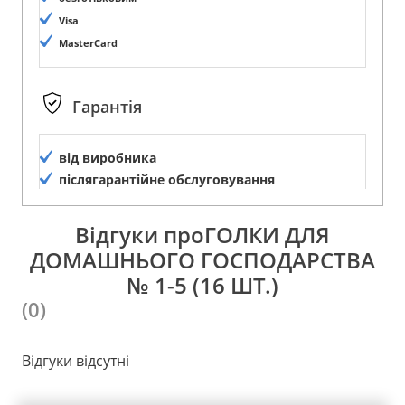
Visa
MasterCard
Гарантія
від виробника
післягарантійне обслуговування
Відгуки проГОЛКИ ДЛЯ
ДОМАШНЬОГО ГОСПОДАРСТВА
№ 1-5 (16 ШТ.)
(0)
Відгуки відсутні