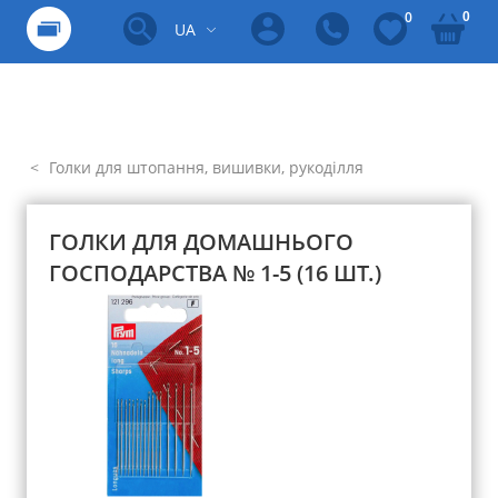
0
0
UA
Голки для штопання, вишивки, рукоділля
ГОЛКИ ДЛЯ ДОМАШНЬОГО
ГОСПОДАРСТВА № 1-5 (16 ШТ.)