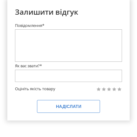
Залишити відгук
Повідомлення*
Як вас звати?*
Оцініть якість товару
НАДІСЛАТИ