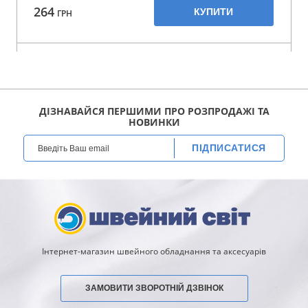
264
КУПИТИ
ГРН
ДІЗНАВАЙСЯ ПЕРШИМИ ПРО РОЗПРОДАЖІ ТА
НОВИНКИ
ПІДПИСАТИСЯ
Інтернет-магазин швейного обладнання та аксесуарів
ЗАМОВИТИ ЗВОРОТНІЙ ДЗВІНОК