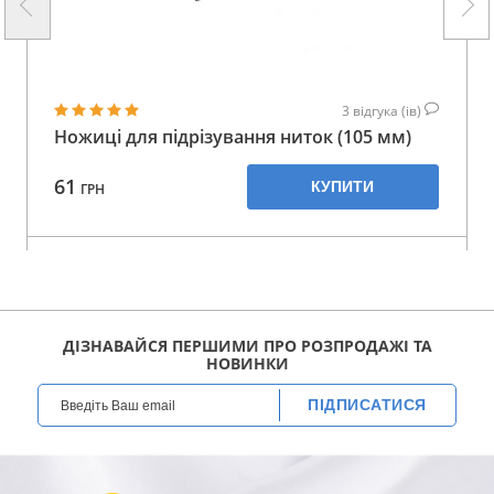
3
відгука (ів)
Ножиці для підрізування ниток (105 мм)
61
КУПИТИ
ГРН
ДІЗНАВАЙСЯ ПЕРШИМИ ПРО РОЗПРОДАЖІ ТА
НОВИНКИ
ПІДПИСАТИСЯ