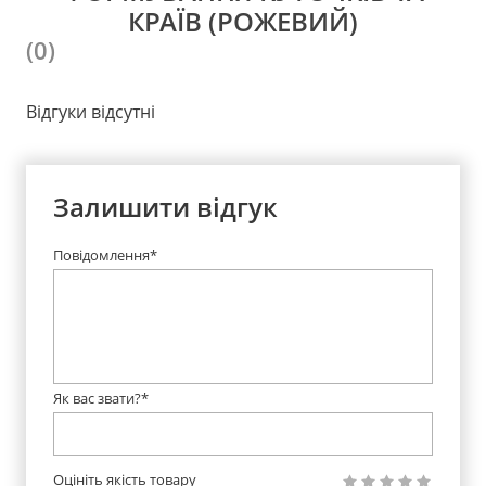
КРАЇВ (РОЖЕВИЙ)
(0)
Відгуки відсутні
Залишити відгук
Повідомлення*
Як вас звати?*
Оцініть якість товару