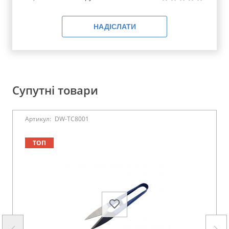
НАДІСЛАТИ
Супутні товари
Артикул:
DW-TC8001
ТОП