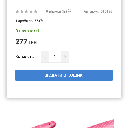
0
відгука (ів)
Артикул:
610193
Виробник:
PRYM
В наявності
277
ГРН
Кількість
ДОДАТИ В КОШИК