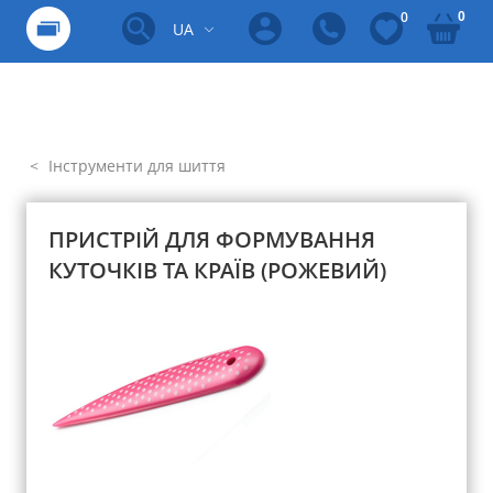
0
0
UA
Інструменти для шиття
ПРИСТРІЙ ДЛЯ ФОРМУВАННЯ
КУТОЧКІВ ТА КРАЇВ (РОЖЕВИЙ)