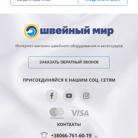
Интернет-магазин швейного оборудования и аксессуаров
ЗАКАЗАТЬ ОБРАТНЫЙ ЗВОНОК
ПРИСОЕДИНЯЙСЯ К НАШИМ СОЦ. СЕТЯМ
КОНТАКТЫ
+38066-761-60-19