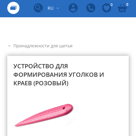
0
0
RU
Принадлежности для шитья
УСТРОЙСТВО ДЛЯ
ФОРМИРОВАНИЯ УГОЛКОВ И
КРАЕВ (РОЗОВЫЙ)