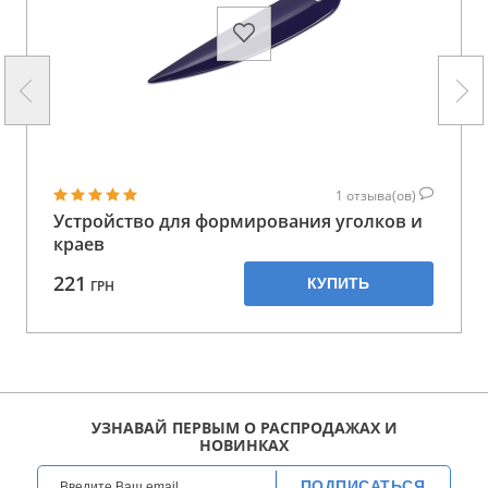
1
отзыва(ов)
Устройство для формирования уголков и
краев
221
КУПИТЬ
ГРН
УЗНАВАЙ ПЕРВЫМ О РАСПРОДАЖАХ И
НОВИНКАХ
ПОДПИСАТЬСЯ