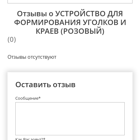
Отзывы о УСТРОЙСТВО ДЛЯ
ФОРМИРОВАНИЯ УГОЛКОВ И
КРАЕВ (РОЗОВЫЙ)
(0)
Отзывы отсутствуют
Оставить отзыв
Сообщение*
Как Вас зовут?*