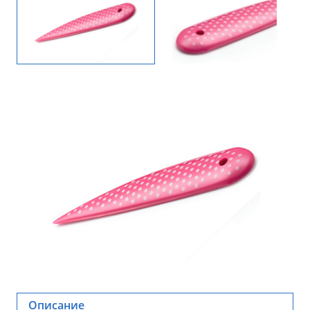
Описание