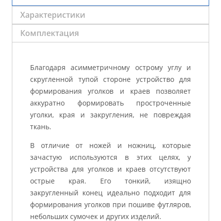
Характеристики
Комплектация
Благодаря асимметричному острому углу и
скругленной тупой стороне устройство для
формирования уголков и краев позволяет
аккуратно формировать простроченные
уголки, края и закругления, не повреждая
ткань.
В отличие от ножей и ножниц, которые
зачастую используются в этих целях, у
устройства для уголков и краев отсутствуют
острые края. Его тонкий, изящно
закругленный конец идеально подходит для
формирования уголков при пошиве футляров,
небольших сумочек и других изделий.