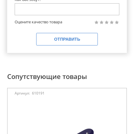
Оцените качество товара
ОТПРАВИТЬ
Сопутствующие товары
Артикул:
610191