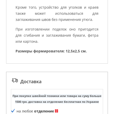
Кроме того, устройство для уголков и краев
также может использоваться для
заглаживания швов без применения утюга.
При изготовлении поделок оно пригодится
для сгибания и заглаживания бумаги, фетра
или картона.
Размеры формирователя: 12,5х2,5 cм.
Доставка
При покупке швейной техники или товара на суму больше
1500 грн. доставка на отделение бесплатная по Украине
на любое
отделение