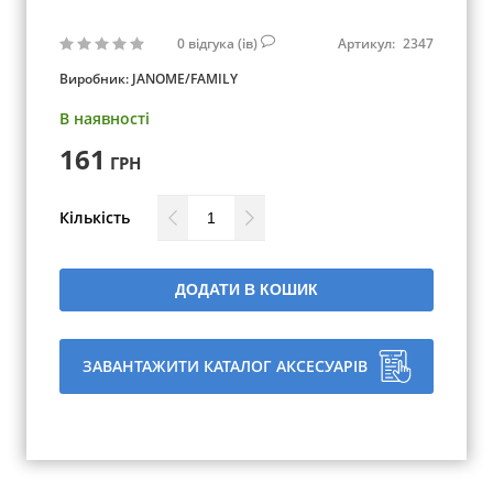
0
відгука (ів)
Артикул:
2347
Виробник:
JANOME/FAMILY
В наявності
161
ГРН
Кількість
ДОДАТИ В КОШИК
ЗАВАНТАЖИТИ КАТАЛОГ АКСЕСУАРІВ