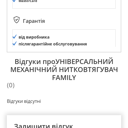
MasterCard
Гарантія
від виробника
післягарантійне обслуговування
Відгуки проУНІВЕРСАЛЬНИЙ
МЕХАНІЧНИЙ НИТКОВТЯГУВАЧ
FAMILY
(0)
Відгуки відсутні
Залишити відгук