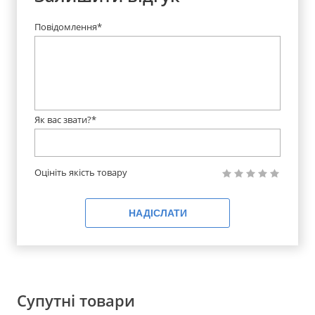
Повідомлення*
Як вас звати?*
Оцініть якість товару
НАДІСЛАТИ
Супутні товари