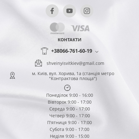
КОНТАКТИ
+38066-761-60-19
shveinyisvitkiev@gmail.com
м. Київ, вул. Хорива, 1а (станція метро
"Контрактова площа")
Понеділок 9:00 - 16:00
Вівторок 9:00 - 17:00
Середа 9:00 - 17:00
Четвер 9:00 - 17:00
П'ятниця 9:00 - 17:00
Субота 9:00 - 17:00
Неділя 9:00 - 15:00