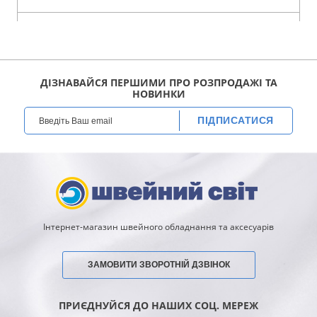
ДІЗНАВАЙСЯ ПЕРШИМИ ПРО РОЗПРОДАЖІ ТА
НОВИНКИ
ПІДПИСАТИСЯ
Інтернет-магазин швейного обладнання та аксесуарів
ЗАМОВИТИ ЗВОРОТНІЙ ДЗВІНОК
ПРИЄДНУЙСЯ ДО НАШИХ СОЦ. МЕРЕЖ