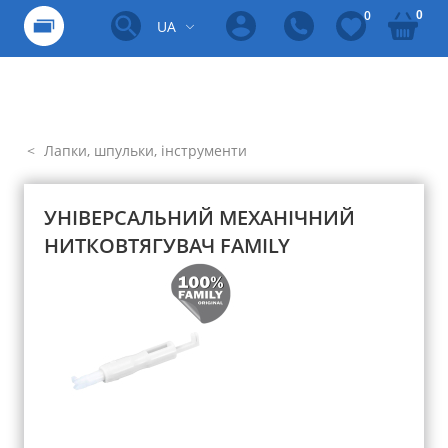
0
0
UA
Лапки, шпульки, інструменти
УНІВЕРСАЛЬНИЙ МЕХАНІЧНИЙ
НИТКОВТЯГУВАЧ FAMILY