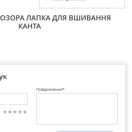
обслуговування
ПРОЗОРА ЛАПКА ДЛЯ ВШИВАННЯ
КАНТА
ук
Повідомлення*