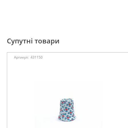
Супутні товари
Артикул:
431150