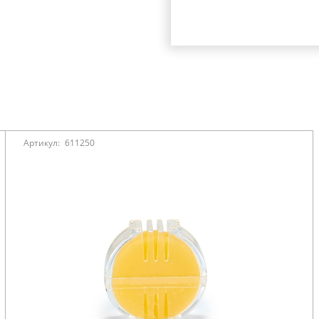
Артикул:
611250