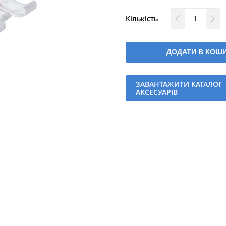
Кількість
ДОДАТИ В КОШ
ЗАВАНТАЖИТИ КАТАЛОГ
АКСЕСУАРІВ