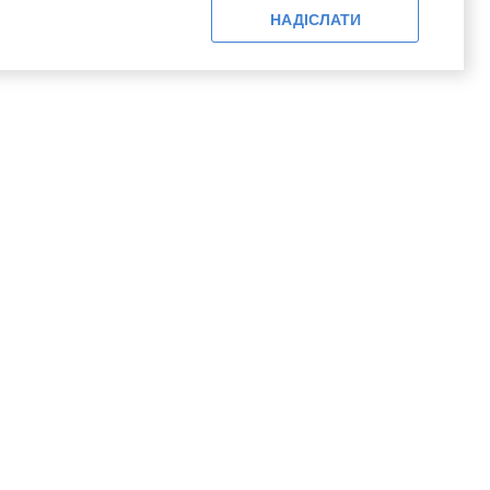
НАДІСЛАТИ