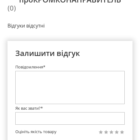
(0)
Відгуки відсутні
Залишити відгук
Повідомлення*
Як вас звати?*
Оцініть якість товару