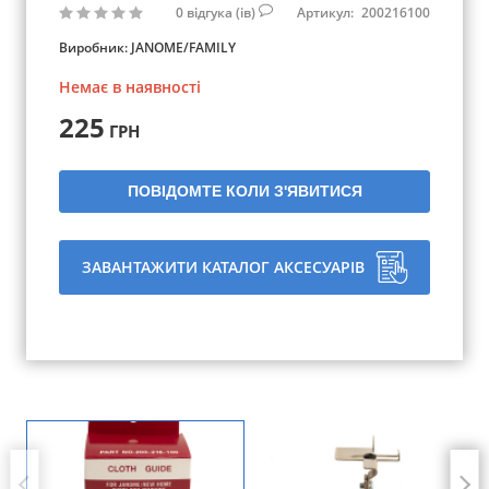
0
відгука (ів)
Артикул:
200216100
Виробник:
JANOME/FAMILY
Немає в наявності
225
ГРН
ПОВІДОМТЕ КОЛИ З'ЯВИТИСЯ
ЗАВАНТАЖИТИ КАТАЛОГ АКСЕСУАРІВ