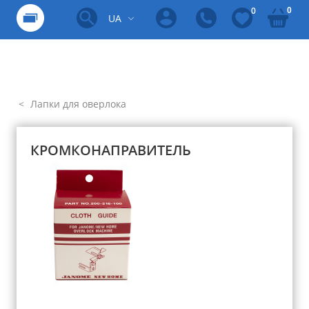
0
0
UA
Лапки для оверлока
КРОМКОНАПРАВИТЕЛЬ