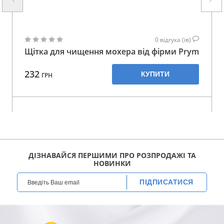
0
відгука (ів)
Щітка для чищення мохера від фірми Prym
232
КУПИТИ
ГРН
ДІЗНАВАЙСЯ ПЕРШИМИ ПРО РОЗПРОДАЖІ ТА
НОВИНКИ
ПІДПИСАТИСЯ