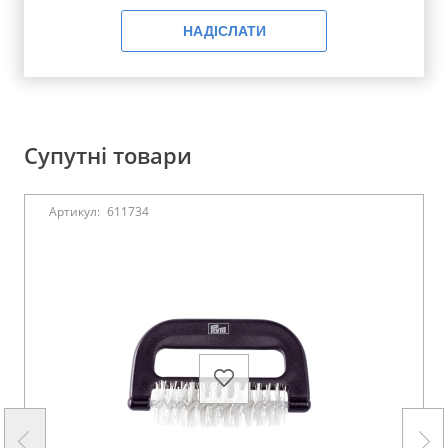
НАДІСЛАТИ
Супутні товари
Артикул:
611734