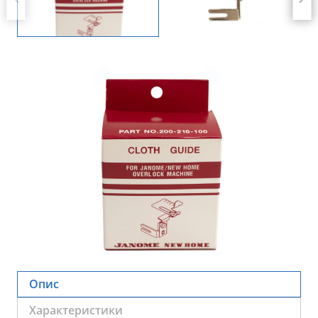
Опис
Характеристики