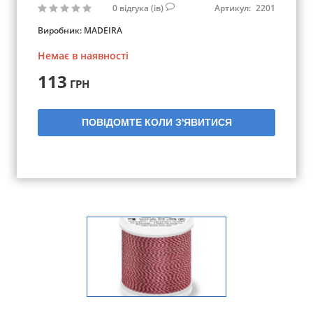
0
відгука (ів)
Артикул:
2201
Виробник:
MADEIRA
Немає в наявності
113
ГРН
ПОВІДОМТЕ КОЛИ З'ЯВИТИСЯ