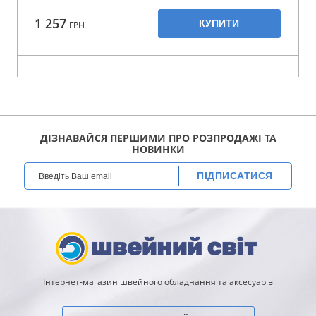
1 257
КУПИТИ
ГРН
ДІЗНАВАЙСЯ ПЕРШИМИ ПРО РОЗПРОДАЖІ ТА
НОВИНКИ
ПІДПИСАТИСЯ
Інтернет-магазин швейного обладнання та аксесуарів