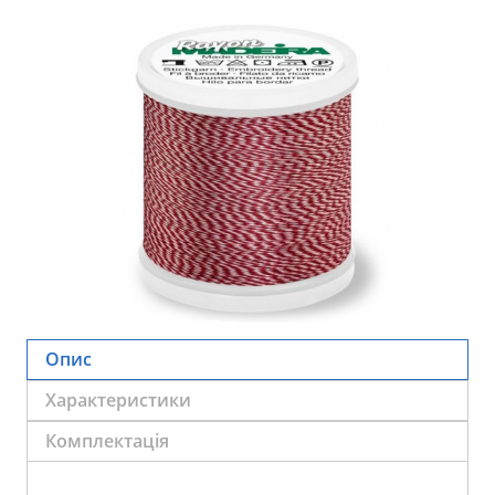
Опис
Характеристики
Комплектація