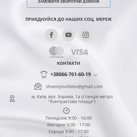
ЗАМОВИТИ ЗВОРОТНІЙ ДЗВІНОК
ПРИЄДНУЙСЯ ДО НАШИХ СОЦ. МЕРЕЖ
КОНТАКТИ
+38066-761-60-19
shveinyisvitkiev@gmail.com
м. Київ, вул. Хорива, 1а (станція метро
"Контрактова площа")
Понеділок 9:00 - 16:00
Вівторок 9:00 - 17:00
Середа 9:00 - 17:00