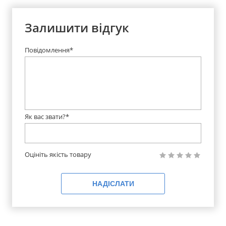
Залишити відгук
Повідомлення*
Як вас звати?*
Оцініть якість товару
НАДІСЛАТИ