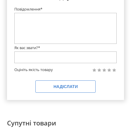
Повідомлення*
Як вас звати?*
Оцініть якість товару
НАДІСЛАТИ
Супутні товари