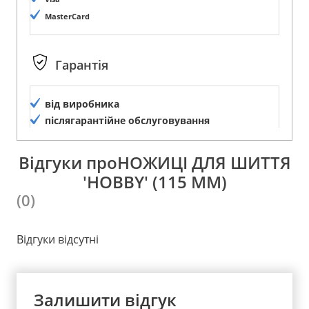
MasterCard
Гарантія
від виробника
післягарантійне обслуговування
Відгуки проНОЖИЦІ ДЛЯ ШИТТЯ
'HOBBY' (115 ММ)
(0)
Відгуки відсутні
Залишити відгук