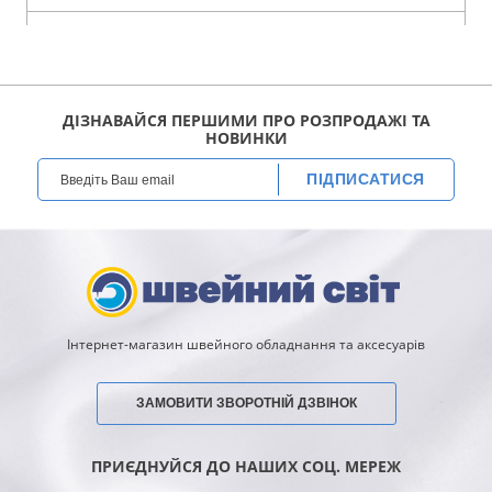
ДІЗНАВАЙСЯ ПЕРШИМИ ПРО РОЗПРОДАЖІ ТА
НОВИНКИ
ПІДПИСАТИСЯ
Інтернет-магазин швейного обладнання та аксесуарів
ЗАМОВИТИ ЗВОРОТНІЙ ДЗВІНОК
ПРИЄДНУЙСЯ ДО НАШИХ СОЦ. МЕРЕЖ