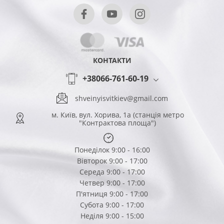
КОНТАКТИ
+38066-761-60-19
shveinyisvitkiev@gmail.com
м. Київ, вул. Хорива, 1а (станція метро
"Контрактова площа")
Понеділок 9:00 - 16:00
Вівторок 9:00 - 17:00
Середа 9:00 - 17:00
Четвер 9:00 - 17:00
П'ятниця 9:00 - 17:00
Субота 9:00 - 17:00
Неділя 9:00 - 15:00