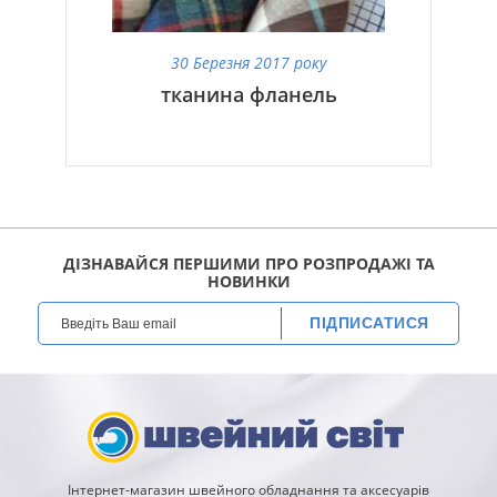
30 Березня 2017 року
тканина фланель
ДІЗНАВАЙСЯ ПЕРШИМИ ПРО РОЗПРОДАЖІ ТА
НОВИНКИ
ПІДПИСАТИСЯ
Інтернет-магазин швейного обладнання та аксесуарів