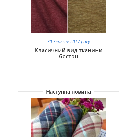
30 Березня 2017 року
Класичний вид тканини
бостон
Наступна новина