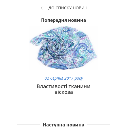
ДО СПИСКУ НОВИН
Попередня новина
02 Серпня 2017 року
Властивості тканини
віскоза
Наступна новина