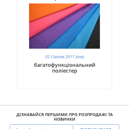
02 Серпня 2017 року
багатофункціональний
поліестер
ДІЗНАВАЙСЯ ПЕРШИМИ ПРО РОЗПРОДАЖІ ТА
НОВИНКИ