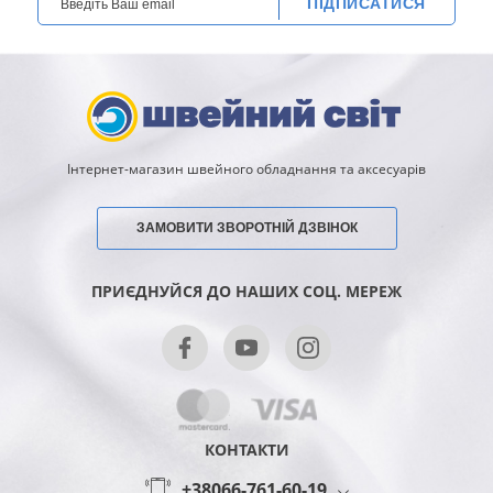
ПІДПИСАТИСЯ
Інтернет-магазин швейного обладнання та аксесуарів
ЗАМОВИТИ ЗВОРОТНІЙ ДЗВІНОК
ПРИЄДНУЙСЯ ДО НАШИХ СОЦ. МЕРЕЖ
КОНТАКТИ
+38066-761-60-19