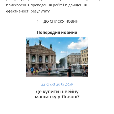
прискорення проведення робіт і підвищення
ефективності результату.
ДО СПИСКУ НОВИН
Попередня новина
22 Січня 2019 року
Де купити швейну
машинку у Львові?