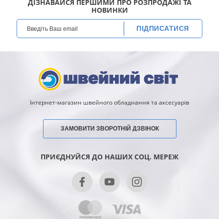
ДІЗНАВАЙСЯ ПЕРШИМИ ПРО РОЗПРОДАЖІ ТА
НОВИНКИ
ПІДПИСАТИСЯ
Інтернет-магазин швейного обладнання та аксесуарів
ЗАМОВИТИ ЗВОРОТНІЙ ДЗВІНОК
ПРИЄДНУЙСЯ ДО НАШИХ СОЦ. МЕРЕЖ