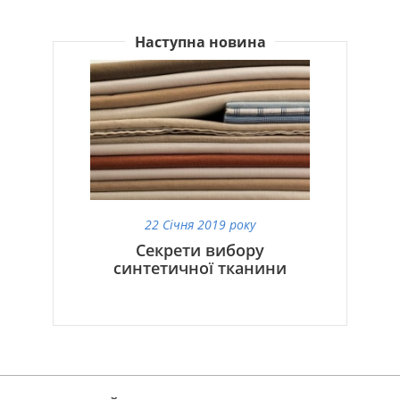
Наступна новина
22 Січня 2019 року
Секрети вибору
синтетичної тканини