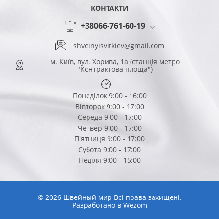
КОНТАКТИ
+38066-761-60-19
shveinyisvitkiev@gmail.com
м. Київ, вул. Хорива, 1а (станція метро
"Контрактова площа")
Понеділок 9:00 - 16:00
Вівторок 9:00 - 17:00
Середа 9:00 - 17:00
Четвер 9:00 - 17:00
П'ятниця 9:00 - 17:00
Субота 9:00 - 17:00
Неділя 9:00 - 15:00
© 2026 Швейный мир Всі права захищені.
Разработано в
Wezom