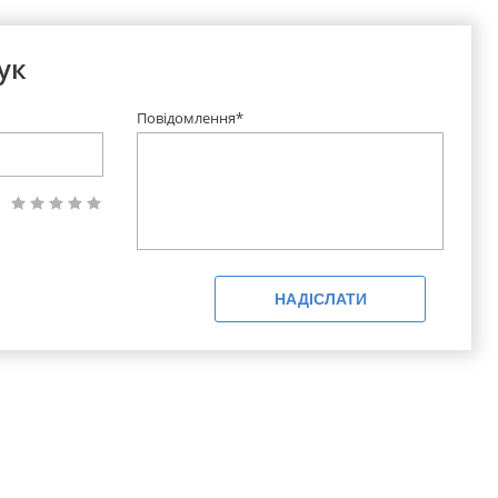
ук
Повідомлення*
НАДІСЛАТИ