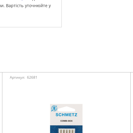
ни. Вартість уточнюйте у
Артикул:
62681