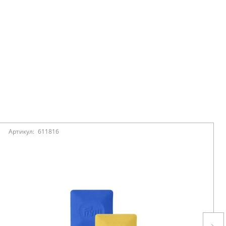
Артикул:
611816