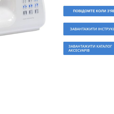
ПОВІДОМТЕ КОЛИ З'
ЗАВАНТАЖИТИ ІНСТРУК
ЗАВАНТАЖИТИ КАТАЛОГ
АКСЕСУАРІВ