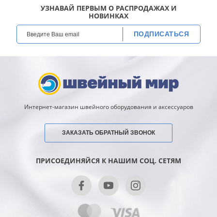
УЗНАВАЙ ПЕРВЫМ О РАСПРОДАЖАХ И
НОВИНКАХ
ПОДПИСАТЬСЯ
Интернет-магазин швейного оборудования и аксессуаров
ЗАКАЗАТЬ ОБРАТНЫЙ ЗВОНОК
ПРИСОЕДИНЯЙСЯ К НАШИМ СОЦ. СЕТЯМ