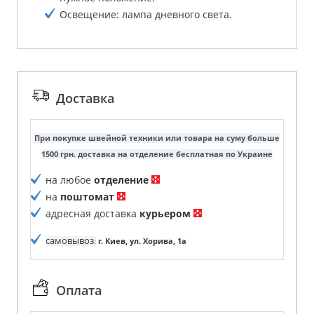
Освещение: лампа дневного света.
Доставка
При покупке швейной техники или товара на суму больше
1500 грн. доставка на отделение бесплатная по Украине
на любое
отделение
на
поштомат
адресная доставка
курьером
самовывоз
:
г. Киев, ул. Хорива, 1а
Оплата