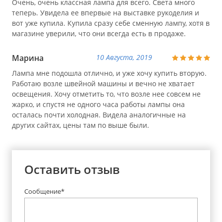
Очень, очень классная лампа для всего. Света много
теперь. Увидела ее впервые на выставке рукоделия и
вот уже купила. Купила сразу себе сменную лампу, хотя в
магазине уверили, что они всегда есть в продаже.
Марина
10 Августа, 2019
Лампа мне подошла отлично, и уже хочу купить вторую.
Работаю возле швейной машины и вечно не хватает
освещения. Хочу отметить то, что возле нее совсем не
жарко, и спустя не одного часа работы лампы она
осталась почти холодная. Видела аналогичные на
других сайтах, цены там по выше были.
Оставить отзыв
Сообщение*