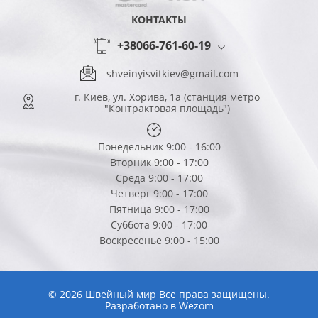
КОНТАКТЫ
+38066-761-60-19
shveinyisvitkiev@gmail.com
г. Киев, ул. Хорива, 1а (станция метро
"Контрактовая площадь")
Понедельник 9:00 - 16:00
Вторник 9:00 - 17:00
Среда 9:00 - 17:00
Четверг 9:00 - 17:00
Пятница 9:00 - 17:00
Суббота 9:00 - 17:00
Воскресенье 9:00 - 15:00
© 2026 Швейный мир Все права защищены.
Разработано в
Wezom