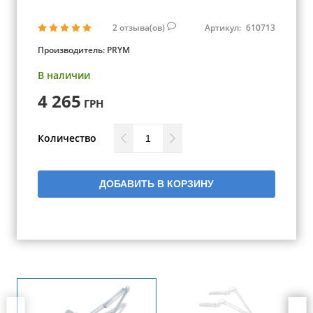
2
отзыва(ов)
Артикул:
610713
Производитель:
PRYM
В наличии
4 265
ГРН
Количество
ДОБАВИТЬ В КОРЗИНУ