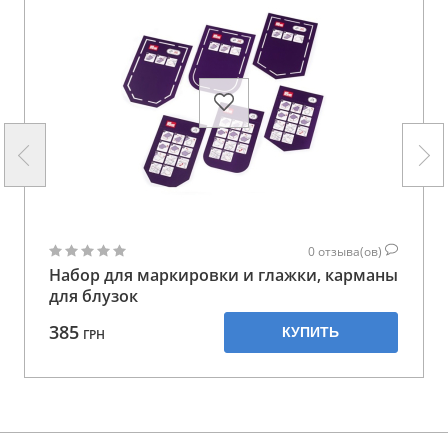
0
отзыва(ов)
Набор для маркировки и глажки, карманы
для блузок
385
КУПИТЬ
ГРН