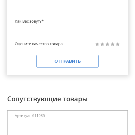
Как Вас зовут?*
Оцените качество товара
ОТПРАВИТЬ
Сопутствующие товары
Артикул:
611935