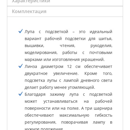
Характеристики
Комплектация
Лупа с подсветкой – это идеальный
вариант рабочей подсветки для шитья,
вышивки, чтения, рукоделия,
моделирования, работы с почтовыми
марками или изготовления украшений.
Линза диаметром 12 см обеспечивает
двукратное увеличение. Кроме того,
подсветка лупы с лампой дневного света
делает работу менее утомляющей.
Благодаря зажиму лупа с подсветкой
может устанавливаться на рабочей
поверхности или на полке. А три шарнира
обеспечивают максимальную гибкость
регулирования, поворачивая лампу в
нужное положение.