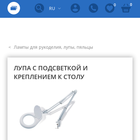
0
0
RU
Лампы для рукоделия, лупы, пяльцы
ЛУПА С ПОДСВЕТКОЙ И
КРЕПЛЕНИЕМ К СТОЛУ