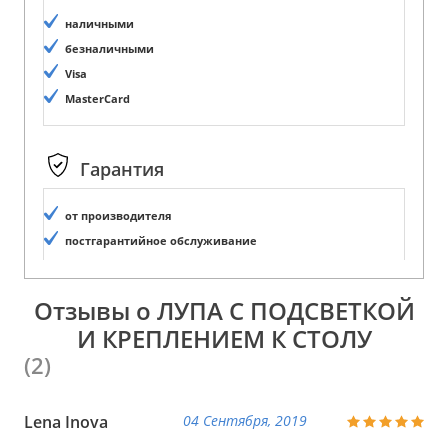
наличными
безналичными
Visa
MasterCard
Гарантия
от производителя
постгарантийное обслуживание
Отзывы о ЛУПА С ПОДСВЕТКОЙ
И КРЕПЛЕНИЕМ К СТОЛУ
(2)
Lena Inova
04 Сентября, 2019