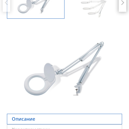
Описание