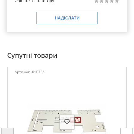
Оцініть якість товару
НАДІСЛАТИ
Супутні товари
Артикул:
610736