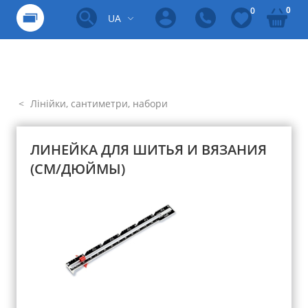
0
0
UA
Лінійки, сантиметри, набори
ЛИНЕЙКА ДЛЯ ШИТЬЯ И ВЯЗАНИЯ
(СМ/ДЮЙМЫ)