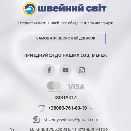
Інтернет-магазин швейного обладнання та аксесуарів
ЗАМОВИТИ ЗВОРОТНІЙ ДЗВІНОК
ПРИЄДНУЙСЯ ДО НАШИХ СОЦ. МЕРЕЖ
КОНТАКТИ
+38066-761-60-19
shveinyisvitkiev@gmail.com
м. Київ, вул. Хорива, 1а (станція метро