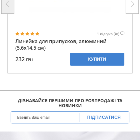
1
відгука (ів)
Линейка для припусков, алюминий
(5,6x14,5 см)
232
КУПИТИ
ГРН
ДІЗНАВАЙСЯ ПЕРШИМИ ПРО РОЗПРОДАЖІ ТА
НОВИНКИ
ПІДПИСАТИСЯ