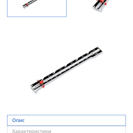
Опис
Характеристики