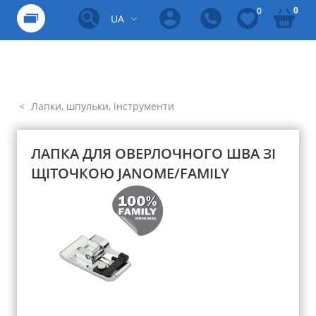
0
0
UA
Лапки, шпульки, інструменти
ЛАПКА ДЛЯ ОВЕРЛОЧНОГО ШВА ЗІ
ЩІТОЧКОЮ JANOME/FAMILY