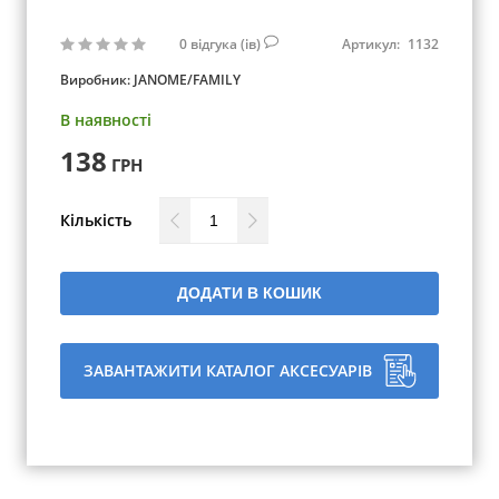
0
відгука (ів)
Артикул:
1132
Виробник:
JANOME/FAMILY
В наявності
138
ГРН
Кількість
ДОДАТИ В КОШИК
ЗАВАНТАЖИТИ КАТАЛОГ АКСЕСУАРІВ