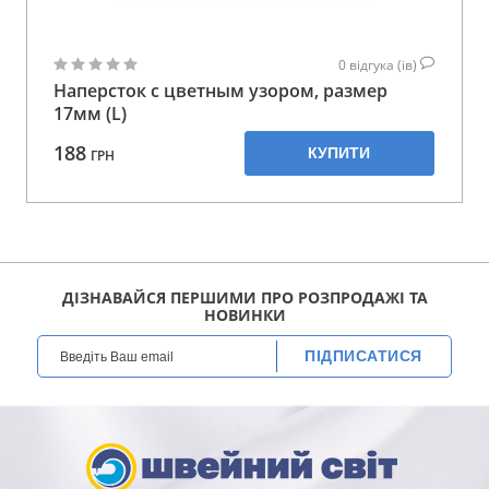
0
відгука (ів)
Наперсток с цветным узором, размер
17мм (L)
188
КУПИТИ
ГРН
ДІЗНАВАЙСЯ ПЕРШИМИ ПРО РОЗПРОДАЖІ ТА
НОВИНКИ
ПІДПИСАТИСЯ