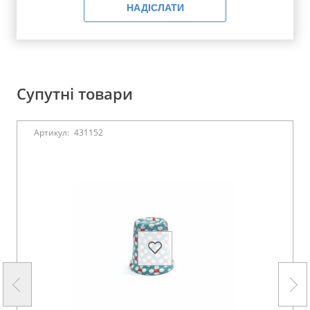
НАДІСЛАТИ
Супутні товари
Артикул:
431152