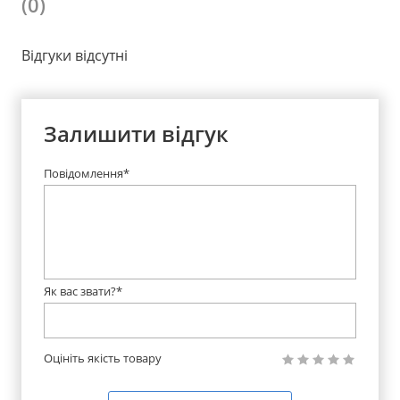
(0)
Відгуки відсутні
Залишити відгук
Повідомлення*
Як вас звати?*
Оцініть якість товару