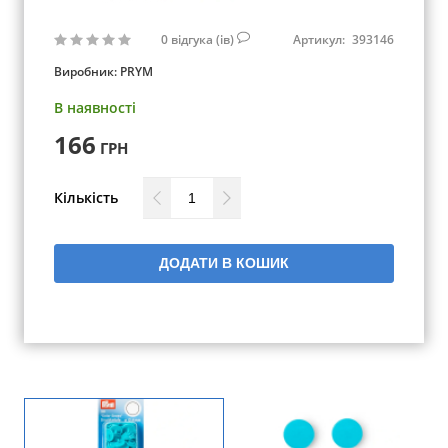
0
відгука (ів)
Артикул:
393146
Виробник:
PRYM
В наявності
166
ГРН
Кількість
ДОДАТИ В КОШИК