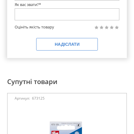
Як вас звати?*
Оцініть якість товару
НАДІСЛАТИ
Супутні товари
Артикул:
673125