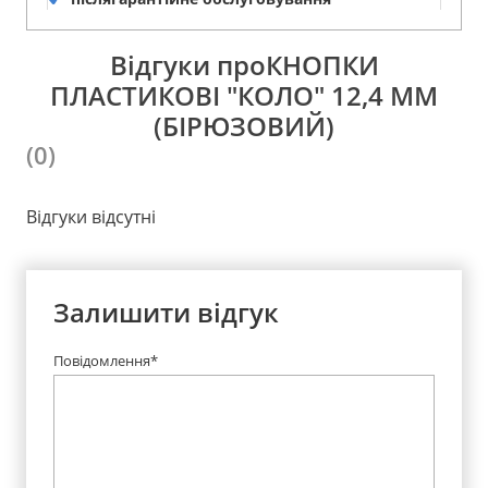
Відгуки проКНОПКИ
ПЛАСТИКОВІ "КОЛО" 12,4 ММ
(БІРЮЗОВИЙ)
(0)
Відгуки відсутні
Залишити відгук
Повідомлення*