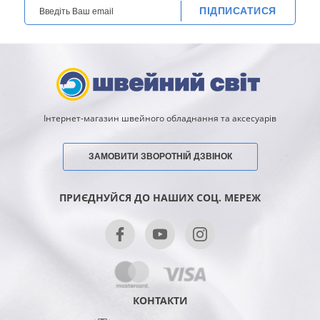
ПІДПИСАТИСЯ
Інтернет-магазин швейного обладнання та аксесуарів
ЗАМОВИТИ ЗВОРОТНІЙ ДЗВІНОК
ПРИЄДНУЙСЯ ДО НАШИХ СОЦ. МЕРЕЖ
КОНТАКТИ