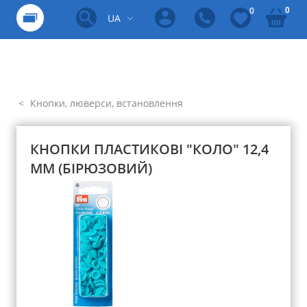
0
0
UA
Кнопки, люверси, встановлення
КНОПКИ ПЛАСТИКОВІ "КОЛО" 12,4
ММ (БІРЮЗОВИЙ)