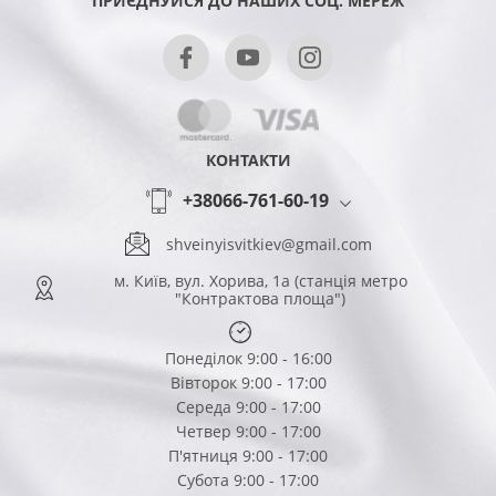
ПРИЄДНУЙСЯ ДО НАШИХ СОЦ. МЕРЕЖ
КОНТАКТИ
+38066-761-60-19
shveinyisvitkiev@gmail.com
м. Київ, вул. Хорива, 1а (станція метро
"Контрактова площа")
Понеділок 9:00 - 16:00
Вівторок 9:00 - 17:00
Середа 9:00 - 17:00
Четвер 9:00 - 17:00
П'ятниця 9:00 - 17:00
Субота 9:00 - 17:00