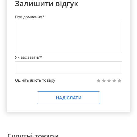
Залишити відгук
Повідомлення*
Як вас звати?*
Оцініть якість товару
НАДІСЛАТИ
Супутні товари