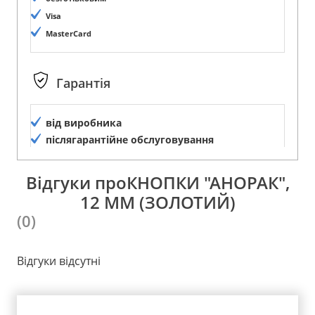
Visa
MasterCard
Гарантія
від виробника
післягарантійне обслуговування
Відгуки проКНОПКИ "АНОРАК",
12 ММ (ЗОЛОТИЙ)
(0)
Відгуки відсутні