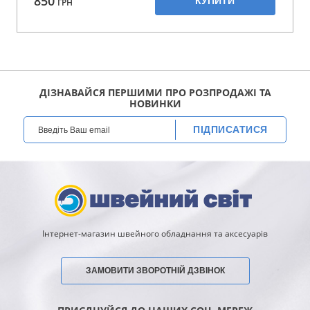
850
КУПИТИ
ГРН
ДІЗНАВАЙСЯ ПЕРШИМИ ПРО РОЗПРОДАЖІ ТА
НОВИНКИ
ПІДПИСАТИСЯ
Інтернет-магазин швейного обладнання та аксесуарів
ЗАМОВИТИ ЗВОРОТНІЙ ДЗВІНОК