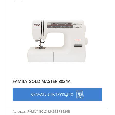
FAMILY GOLD MASTER 8024A
СКАЧАТЬ ИНСТРУКЦИЮ
Артикул:
FAMILY GOLD MASTER 8124E