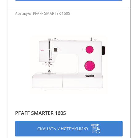
Артикул:
PFAFF SMARTER 160S
PFAFF SMARTER 160S
СКАЧАТЬ ИНСТРУКЦИЮ