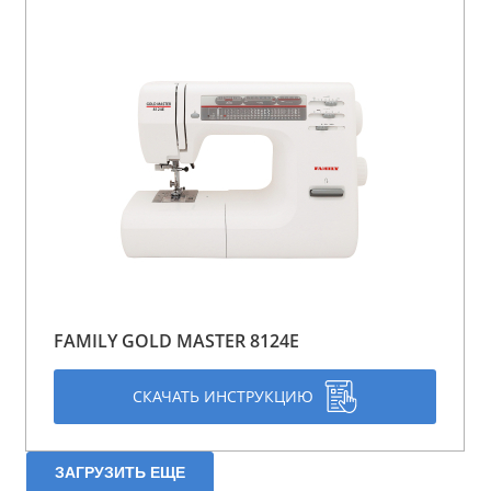
FAMILY GOLD MASTER 8124E
СКАЧАТЬ ИНСТРУКЦИЮ
ЗАГРУЗИТЬ ЕЩЕ