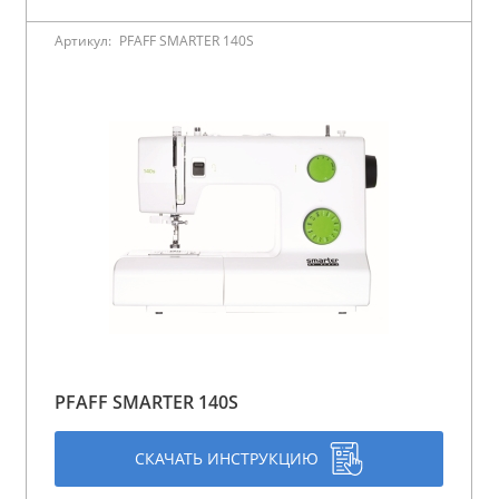
Артикул:
PFAFF SMARTER 140S
PFAFF SMARTER 140S
СКАЧАТЬ ИНСТРУКЦИЮ