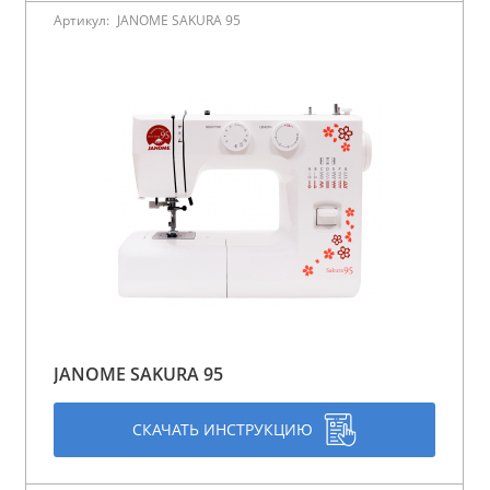
Артикул:
JANOME SAKURA 95
JANOME SAKURA 95
СКАЧАТЬ ИНСТРУКЦИЮ