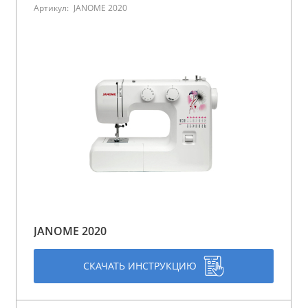
Артикул:
JANOME 2020
JANOME 2020
СКАЧАТЬ ИНСТРУКЦИЮ