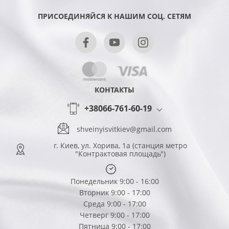
ПРИСОЕДИНЯЙСЯ К НАШИМ СОЦ. СЕТЯМ
КОНТАКТЫ
+38066-761-60-19
shveinyisvitkiev@gmail.com
г. Киев, ул. Хорива, 1а (станция метро
"Контрактовая площадь")
Понедельник 9:00 - 16:00
Вторник 9:00 - 17:00
Среда 9:00 - 17:00
Четверг 9:00 - 17:00
Пятница 9:00 - 17:00