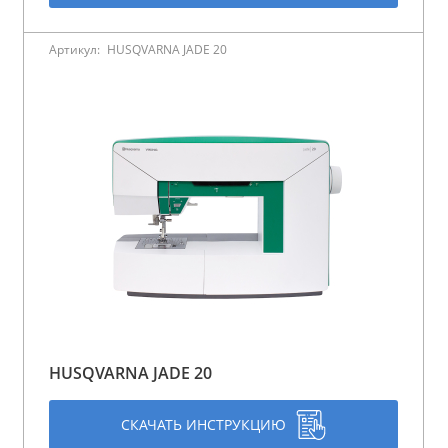
Артикул:
HUSQVARNA JADE 20
HUSQVARNA JADE 20
СКАЧАТЬ ИНСТРУКЦИЮ