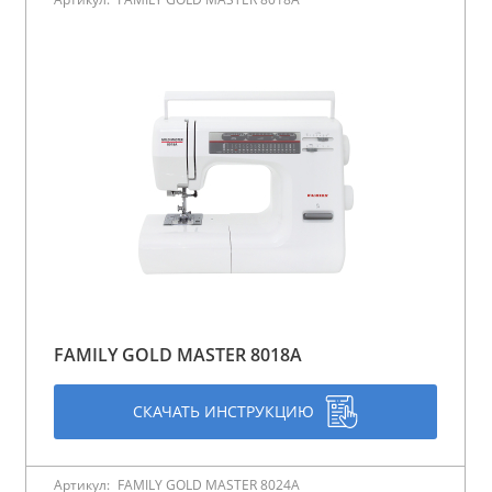
FAMILY GOLD MASTER 8018A
СКАЧАТЬ ИНСТРУКЦИЮ
Артикул:
FAMILY GOLD MASTER 8024A