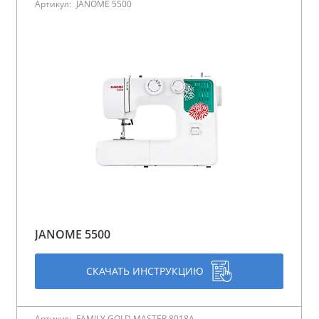
Артикул:
JANOME 5500
JANOME 5500
СКАЧАТЬ ИНСТРУКЦИЮ
Артикул:
FAMILY GOLD MASTER 8018A