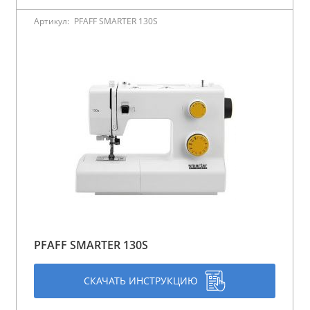
Артикул:
PFAFF SMARTER 130S
PFAFF SMARTER 130S
СКАЧАТЬ ИНСТРУКЦИЮ