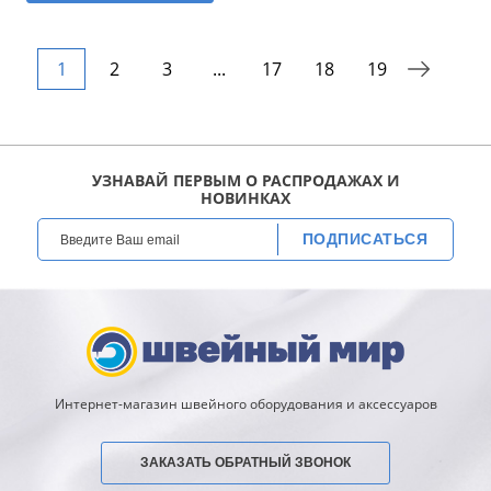
1
2
3
...
17
18
19
УЗНАВАЙ ПЕРВЫМ О РАСПРОДАЖАХ И
НОВИНКАХ
ПОДПИСАТЬСЯ
Интернет-магазин швейного оборудования и аксессуаров
ЗАКАЗАТЬ ОБРАТНЫЙ ЗВОНОК