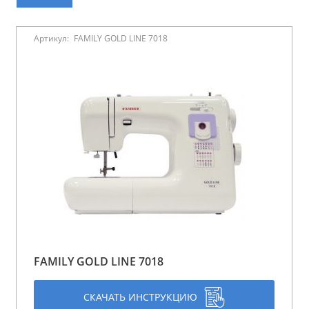
Артикул:
FAMILY GOLD LINE 7018
FAMILY GOLD LINE 7018
СКАЧАТЬ ИНСТРУКЦИЮ