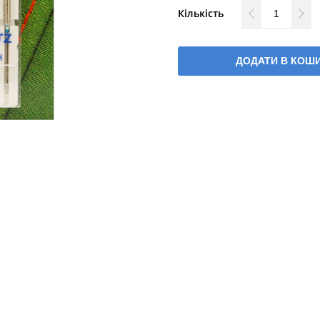
Кількість
ДОДАТИ В КОШ