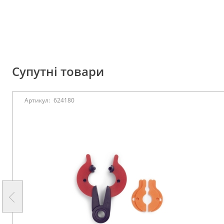
Супутні товари
Артикул:
624180