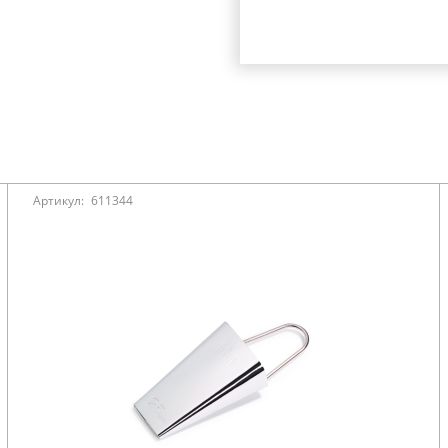
Артикул:
611344