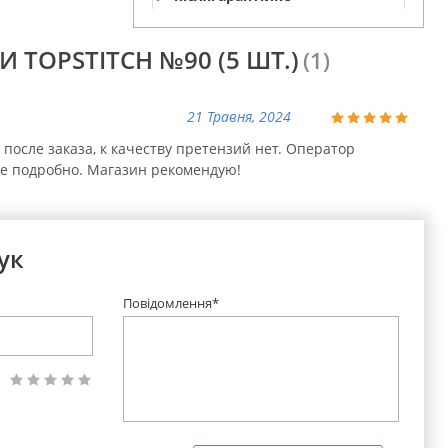
обслуговування
И TOPSTITCH №90 (5 ШТ.)
(1)
21 Травня, 2024
после заказа, к качеству претензий нет. Оператор
се подробно. Магазин рекомендую!
ук
Повідомлення*