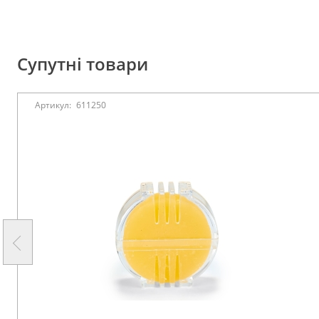
Супутні товари
Артикул:
611250