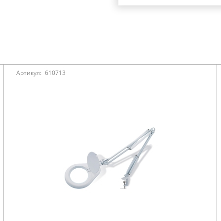
Артикул:
610713