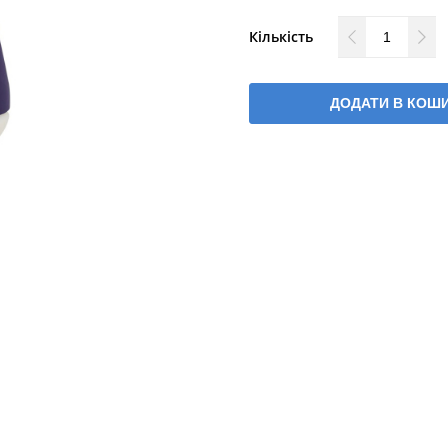
Кількість
ДОДАТИ В КОШ