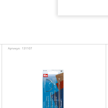
Артикул:
131107