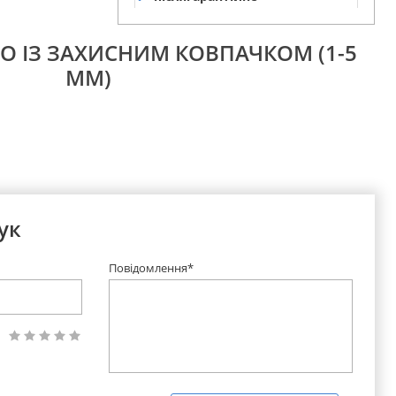
обслуговування
О ІЗ ЗАХИСНИМ КОВПАЧКОМ (1-5
ММ)
ук
Повідомлення*