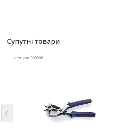
Супутні товари
Артикул:
390905