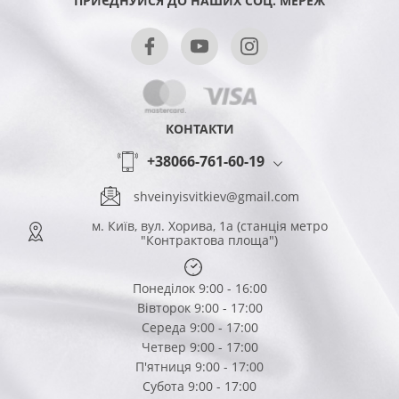
ПРИЄДНУЙСЯ ДО НАШИХ СОЦ. МЕРЕЖ
КОНТАКТИ
+38066-761-60-19
shveinyisvitkiev@gmail.com
м. Київ, вул. Хорива, 1а (станція метро
"Контрактова площа")
Понеділок 9:00 - 16:00
Вівторок 9:00 - 17:00
Середа 9:00 - 17:00
Четвер 9:00 - 17:00
П'ятниця 9:00 - 17:00
Субота 9:00 - 17:00