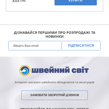
333
КУПИТИ
ГРН
ДІЗНАВАЙСЯ ПЕРШИМИ ПРО РОЗПРОДАЖІ ТА
НОВИНКИ
ПІДПИСАТИСЯ
Інтернет-магазин швейного обладнання та аксесуарів
ЗАМОВИТИ ЗВОРОТНІЙ ДЗВІНОК