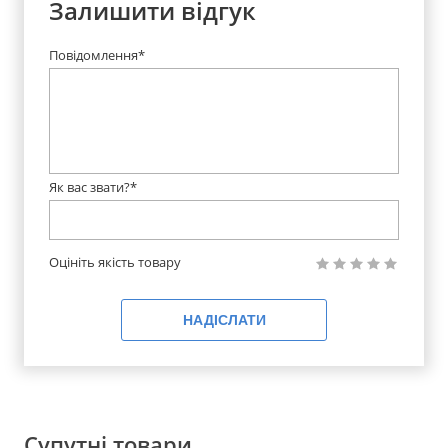
Залишити відгук
Повідомлення*
Як вас звати?*
Оцініть якість товару
НАДІСЛАТИ
Супутні товари