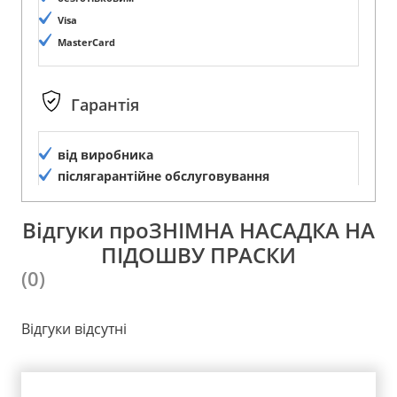
Visa
MasterCard
Гарантія
від виробника
післягарантійне обслуговування
Відгуки проЗНІМНА НАСАДКА НА
ПІДОШВУ ПРАСКИ
(0)
Відгуки відсутні