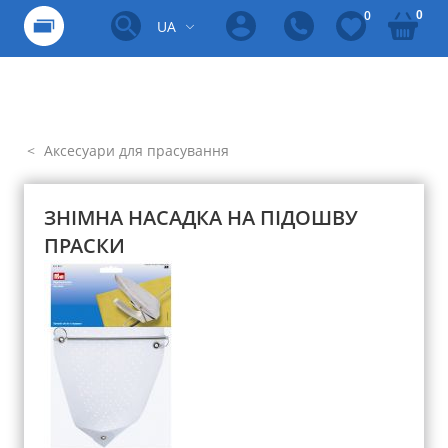
0
0
UA
Аксесуари для прасування
ЗНІМНА НАСАДКА НА ПІДОШВУ
ПРАСКИ