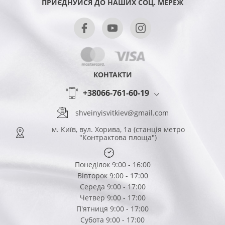
ПРИЄДНУЙСЯ ДО НАШИХ СОЦ. МЕРЕЖ
КОНТАКТИ
+38066-761-60-19
shveinyisvitkiev@gmail.com
м. Київ, вул. Хорива, 1а (станція метро
"Контрактова площа")
Понеділок 9:00 - 16:00
Вівторок 9:00 - 17:00
Середа 9:00 - 17:00
Четвер 9:00 - 17:00
П'ятниця 9:00 - 17:00
Субота 9:00 - 17:00