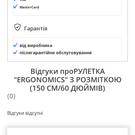
MasterCard
Гарантія
від виробника
післягарантійне обслуговування
Відгуки проРУЛЕТКА
"ERGONOMICS" З РОЗМІТКОЮ
(150 СМ/60 ДЮЙМІВ)
(0)
Відгуки відсутні