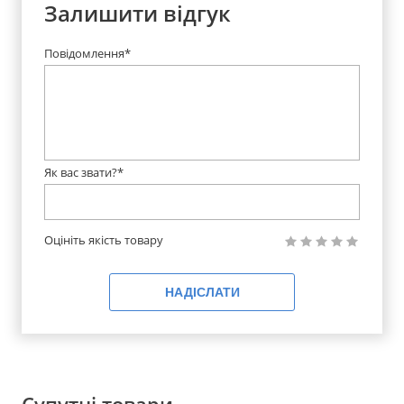
Залишити відгук
Повідомлення*
Як вас звати?*
Оцініть якість товару
НАДІСЛАТИ
Супутні товари