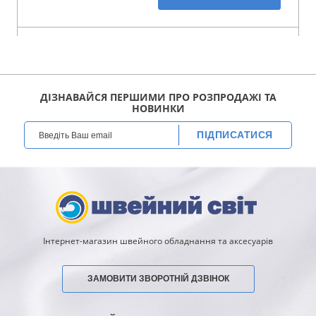
ДІЗНАВАЙСЯ ПЕРШИМИ ПРО РОЗПРОДАЖІ ТА
НОВИНКИ
ПІДПИСАТИСЯ
Інтернет-магазин швейного обладнання та аксесуарів
ЗАМОВИТИ ЗВОРОТНІЙ ДЗВІНОК