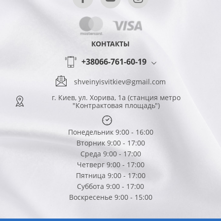
КОНТАКТЫ
+38066-761-60-19
shveinyisvitkiev@gmail.com
г. Киев, ул. Хорива, 1а (станция метро
"Контрактовая площадь")
Понедельник 9:00 - 16:00
Вторник 9:00 - 17:00
Среда 9:00 - 17:00
Четверг 9:00 - 17:00
Пятница 9:00 - 17:00
Суббота 9:00 - 17:00
Воскресенье 9:00 - 15:00