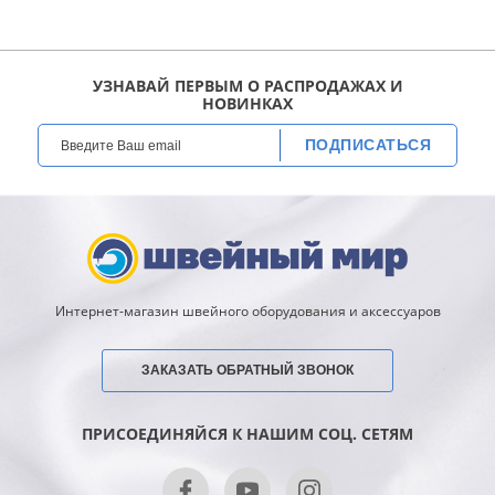
УЗНАВАЙ ПЕРВЫМ О РАСПРОДАЖАХ И
НОВИНКАХ
ПОДПИСАТЬСЯ
Интернет-магазин швейного оборудования и аксессуаров
ЗАКАЗАТЬ ОБРАТНЫЙ ЗВОНОК
ПРИСОЕДИНЯЙСЯ К НАШИМ СОЦ. СЕТЯМ