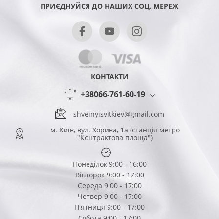
ПРИЄДНУЙСЯ ДО НАШИХ СОЦ. МЕРЕЖ
КОНТАКТИ
+38066-761-60-19
shveinyisvitkiev@gmail.com
м. Київ, вул. Хорива, 1а (станція метро
"Контрактова площа")
Понеділок 9:00 - 16:00
Вівторок 9:00 - 17:00
Середа 9:00 - 17:00
Четвер 9:00 - 17:00
П'ятниця 9:00 - 17:00
Субота 9:00 - 17:00