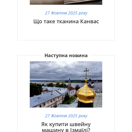
27 Жовтня 2025 року
Що таке тканина Канвас
Наступна новина
27 Жовтня 2025 року
Як купити швейну
машину в Ізмаїлі?