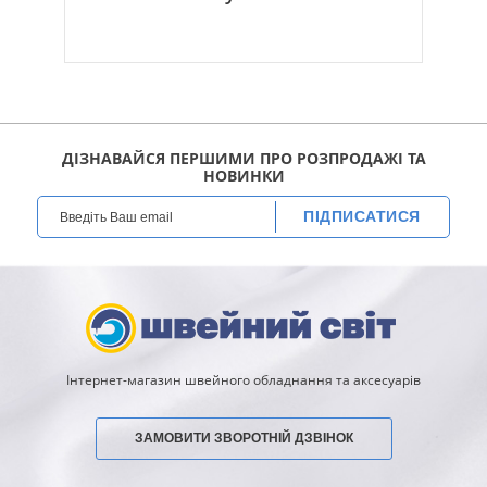
ДІЗНАВАЙСЯ ПЕРШИМИ ПРО РОЗПРОДАЖІ ТА
НОВИНКИ
ПІДПИСАТИСЯ
Інтернет-магазин швейного обладнання та аксесуарів
ЗАМОВИТИ ЗВОРОТНІЙ ДЗВІНОК