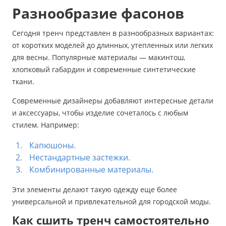
Разнообразие фасонов
Сегодня тренч представлен в разнообразных вариантах:
от коротких моделей до длинных, утепленных или легких
для весны. Популярные материалы — макинтош,
хлопковый габардин и современные синтетические
ткани.
Современные дизайнеры добавляют интересные детали
и аксессуары, чтобы изделие сочеталось с любым
стилем. Например:
Капюшоны.
Нестандартные застежки.
Комбинированные материалы.
Эти элементы делают такую одежду еще более
универсальной и привлекательной для городской моды.
Как сшить тренч самостоятельно