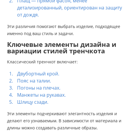
Плащ — прямой фасон, менее
детализированный, ориентирован на защиту
от дождя.
Эти различия помогают выбрать изделие, подходящее
именно под ваш стиль и задачи.
Ключевые элементы дизайна и
вариации стилей тренчкота
Классический тренчкот включает:
Двубортный крой.
Пояс на талии.
Погоны на плечах.
Манжеты на рукавах.
Шлицу сзади.
Эти элементы подчеркивают элегантность изделия и
делают его узнаваемым. В зависимости от материала и
длины можно создавать различные образы.