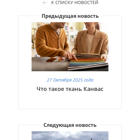
К СПИСКУ НОВОСТЕЙ
Предыдущая новость
27 Октября 2025 года
Что такое ткань Канвас
Следующая новость