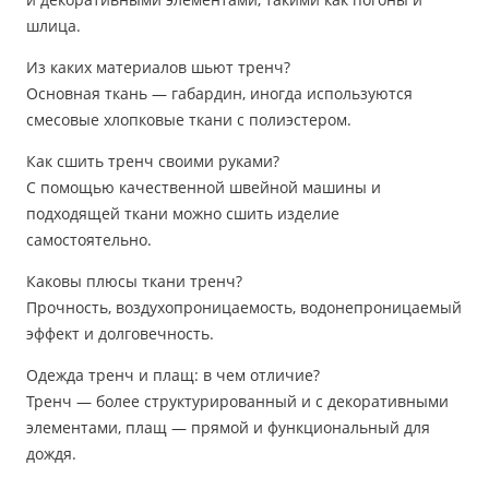
шлица.
Из каких материалов шьют тренч?
Основная ткань — габардин, иногда используются
смесовые хлопковые ткани с полиэстером.
Как сшить тренч своими руками?
С помощью качественной швейной машины и
подходящей ткани можно сшить изделие
самостоятельно.
Каковы плюсы ткани тренч?
Прочность, воздухопроницаемость, водонепроницаемый
эффект и долговечность.
Одежда тренч и плащ: в чем отличие?
Тренч — более структурированный и с декоративными
элементами, плащ — прямой и функциональный для
дождя.