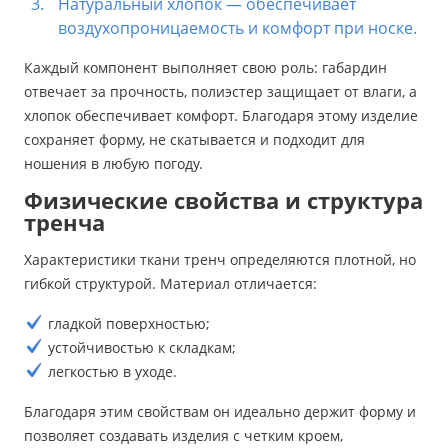
Натуральный хлопок — обеспечивает
воздухопроницаемость и комфорт при носке.
Каждый компонент выполняет свою роль: габардин
отвечает за прочность, полиэстер защищает от влаги, а
хлопок обеспечивает комфорт. Благодаря этому изделие
сохраняет форму, не скатывается и подходит для
ношения в любую погоду.
Физические свойства и структура
тренча
Характеристики ткани тренч определяются плотной, но
гибкой структурой. Материал отличается:
гладкой поверхностью;
устойчивостью к складкам;
легкостью в уходе.
Благодаря этим свойствам он идеально держит форму и
позволяет создавать изделия с четким кроем,