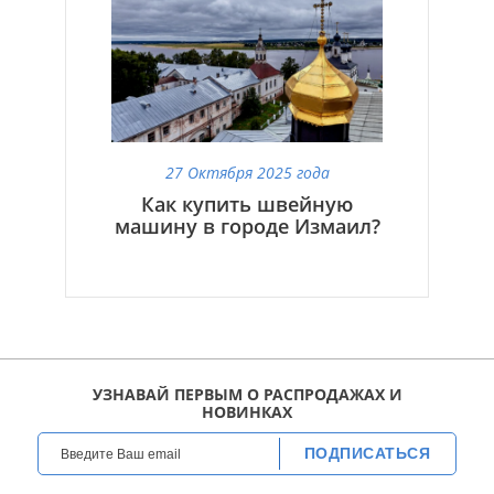
27 Октября 2025 года
Как купить швейную
машину в городе Измаил?
УЗНАВАЙ ПЕРВЫМ О РАСПРОДАЖАХ И
НОВИНКАХ
ПОДПИСАТЬСЯ