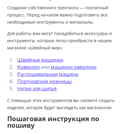
Создание собственного тренчкота — поэтапный
процесс. Перед началом важно подготовить все
необходимые инструменты и материалы.
Для работы вам могут понадобиться аксессуары и
инструменты, которые легко приобрести в нашем
магазине «Швейный мир»:
Швейные машинки
.
Коверлок
или
машинки оверлоки
.
Распошивальная машина
.
Портновские ножницы
.
Нитки для шитья
.
С помощью этих инструментов вы сможете создать
изделие, которое будет выглядеть как магазинное.
Пошаговая инструкция по
пошиву