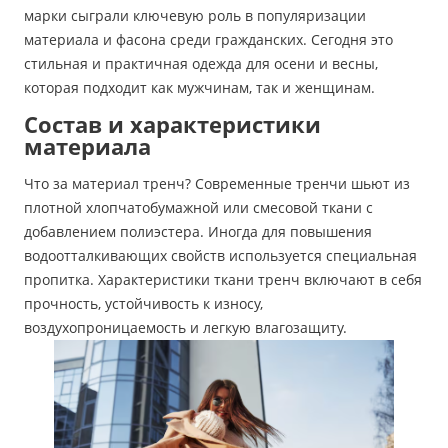
марки сыграли ключевую роль в популяризации
материала и фасона среди гражданских. Сегодня это
стильная и практичная одежда для осени и весны,
которая подходит как мужчинам, так и женщинам.
Состав и характеристики
материала
Что за материал тренч? Современные тренчи шьют из
плотной хлопчатобумажной или смесовой ткани с
добавлением полиэстера. Иногда для повышения
водоотталкивающих свойств используется специальная
пропитка. Характеристики ткани тренч включают в себя
прочность, устойчивость к износу,
воздухопроницаемость и легкую влагозащиту.