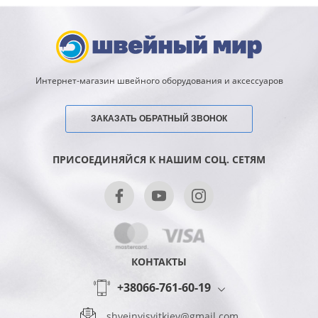
Интернет-магазин швейного оборудования и аксессуаров
ЗАКАЗАТЬ ОБРАТНЫЙ ЗВОНОК
ПРИСОЕДИНЯЙСЯ К НАШИМ СОЦ. СЕТЯМ
КОНТАКТЫ
+38066-761-60-19
shveinyisvitkiev@gmail.com