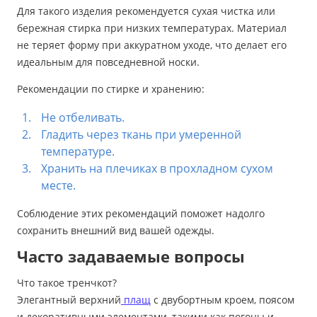
Для такого изделия рекомендуется сухая чистка или
бережная стирка при низких температурах. Материал
не теряет форму при аккуратном уходе, что делает его
идеальным для повседневной носки.
Рекомендации по стирке и хранению:
Не отбеливать.
Гладить через ткань при умеренной
температуре.
Хранить на плечиках в прохладном сухом
месте.
Соблюдение этих рекомендаций поможет надолго
сохранить внешний вид вашей одежды.
Часто задаваемые вопросы
Что такое тренчкот?
Элегантный верхний
плащ
с двубортным кроем, поясом
и декоративными элементами, такими как погоны и