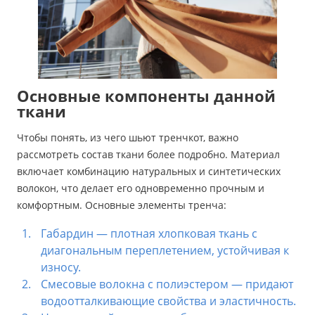
Основные компоненты данной
ткани
Чтобы понять, из чего шьют тренчкот, важно
рассмотреть состав ткани более подробно. Материал
включает комбинацию натуральных и синтетических
волокон, что делает его одновременно прочным и
комфортным. Основные элементы тренча:
Габардин — плотная хлопковая ткань с
диагональным переплетением, устойчивая к
износу.
Смесовые волокна с полиэстером — придают
водоотталкивающие свойства и эластичность.