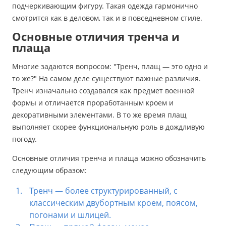
подчеркивающим фигуру. Такая одежда гармонично
смотрится как в деловом, так и в повседневном стиле.
Основные отличия тренча и
плаща
Многие задаются вопросом: "Тренч, плащ — это одно и
то же?" На самом деле существуют важные различия.
Тренч изначально создавался как предмет военной
формы и отличается проработанным кроем и
декоративными элементами. В то же время плащ
выполняет скорее функциональную роль в дождливую
погоду.
Основные отличия тренча и плаща можно обозначить
следующим образом:
Тренч — более структурированный, с
классическим двубортным кроем, поясом,
погонами и шлицей.