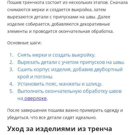
Пошив тренчкота состоит из нескольких этапов. Сначала
снимаются мерки и создается выкройка, затем
вырезаются детали с припусками на швы. Далее
изделие собирается, добавляются декоративные
элементы и проводится окончательная обработка.
Основные шаги:
Снять мерки и создать выкройку.
Вырезать детали с учетом припусков на швы.
Сшить корпус изделия, добавив двубортный
крой и погоны.
Установить пояс, манжеты и шлицу.
Выполнить окончательную обработку швов
на
оверлоке
.
После завершения пошива важно примерить одежду и
убедиться, что все детали сидят идеально.
Уход за изделиями из тренча