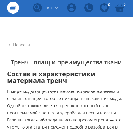
0
0
RU
Новости
Тренч - плащ и преимущества ткани
Состав и характеристики
материала тренч
В мире моды существует множество универсальных и
стильных вещей, которые никогда не выходят из моды.
Одной из таких является тренчкот, который стал
неотъемлемой частью гардероба для весны и осени.
Если вы когда-либо задавались вопросом «тренч — это
что?», то эта статья поможет подробно разобраться в