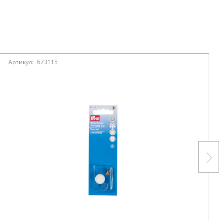
Артикул:
673115