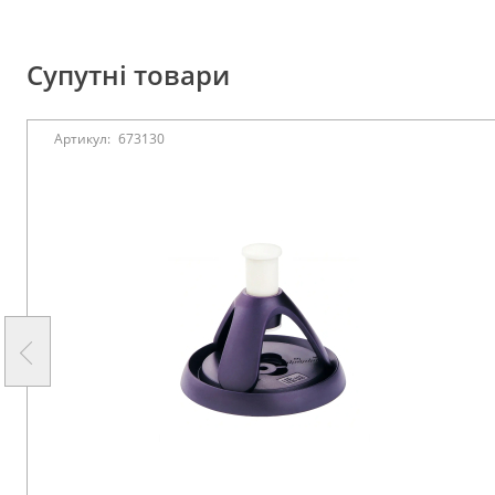
Супутні товари
Артикул:
673130