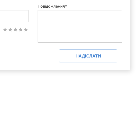
Повідомлення*
НАДІСЛАТИ