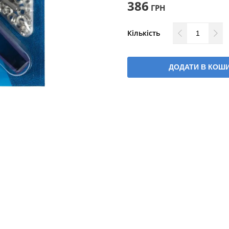
386
ГРН
Кількість
ДОДАТИ В КОШ