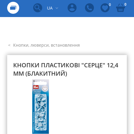
0
0
UA
Кнопки, люверси, встановлення
КНОПКИ ПЛАСТИКОВІ "СЕРЦЕ" 12,4
ММ (БЛАКИТНИЙ)