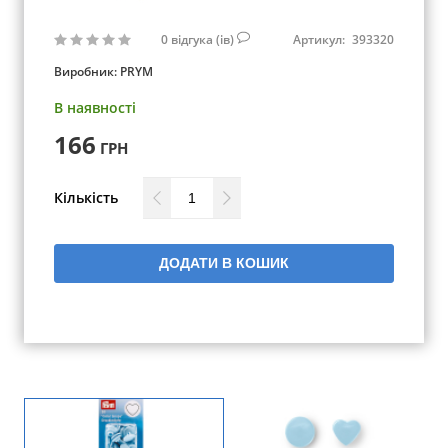
0
відгука (ів)
Артикул:
393320
Виробник:
PRYM
В наявності
166
ГРН
Кількість
ДОДАТИ В КОШИК