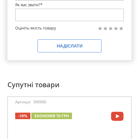
Як вас звати?*
Оцініть якість товару
НАДІСЛАТИ
Супутні товари
Артикул:
390900
-10%
ЕКОНОМІЯ 70 ГРН