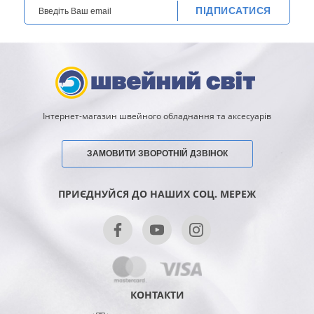
ПІДПИСАТИСЯ
Інтернет-магазин швейного обладнання та аксесуарів
ЗАМОВИТИ ЗВОРОТНІЙ ДЗВІНОК
ПРИЄДНУЙСЯ ДО НАШИХ СОЦ. МЕРЕЖ
КОНТАКТИ