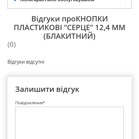
Відгуки проКНОПКИ
ПЛАСТИКОВІ "СЕРЦЕ" 12,4 ММ
(БЛАКИТНИЙ)
(0)
Відгуки відсутні
Залишити відгук
Повідомлення*