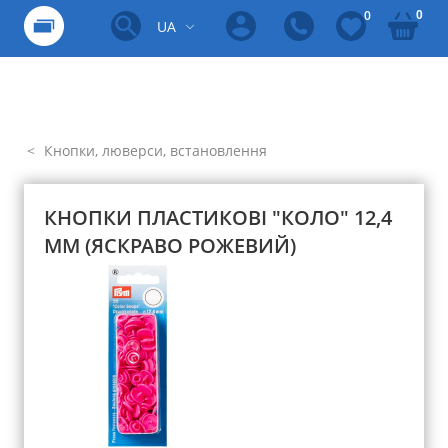
0
0
UA
Кнопки, люверси, встановлення
КНОПКИ ПЛАСТИКОВІ "КОЛО" 12,4
ММ (ЯСКРАВО РОЖЕВИЙ)