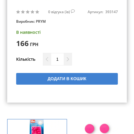
0
відгука (ів)
Артикул:
393147
Виробник:
PRYM
В наявності
166
ГРН
Кількість
ДОДАТИ В КОШИК