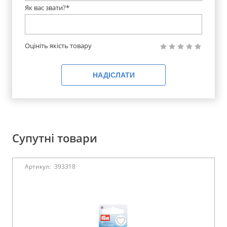
Як вас звати?*
Оцініть якість товару
НАДІСЛАТИ
Супутні товари
Артикул:
393318