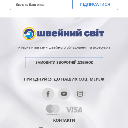
ПІДПИСАТИСЯ
Інтернет-магазин швейного обладнання та аксесуарів
ЗАМОВИТИ ЗВОРОТНІЙ ДЗВІНОК
ПРИЄДНУЙСЯ ДО НАШИХ СОЦ. МЕРЕЖ
КОНТАКТИ