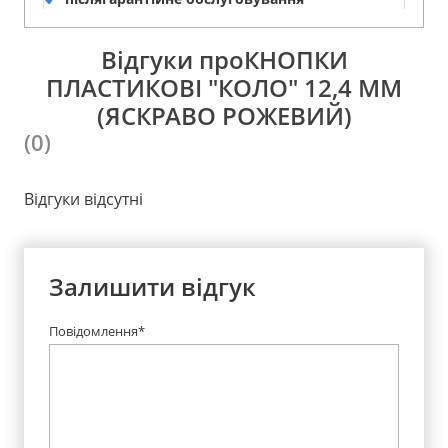
Відгуки проКНОПКИ
ПЛАСТИКОВІ "КОЛО" 12,4 ММ
(ЯСКРАВО РОЖЕВИЙ)
(0)
Відгуки відсутні
Залишити відгук
Повідомлення*