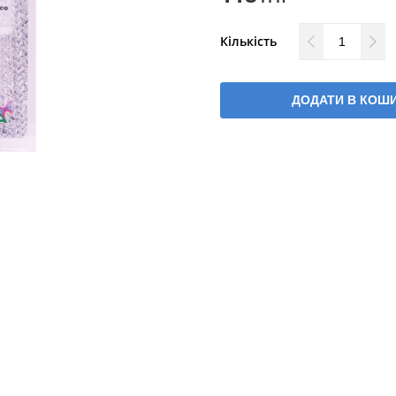
Кількість
ДОДАТИ В КОШ