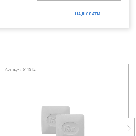
НАДІСЛАТИ
Артикул:
611812