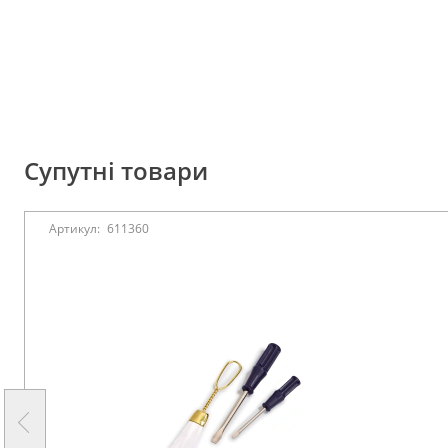
Супутні товари
Артикул:
611360