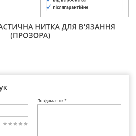
післягарантійне
обслуговування
ЛАСТИЧНА НИТКА ДЛЯ В'ЯЗАННЯ
(ПРОЗОРА)
ук
Повідомлення*