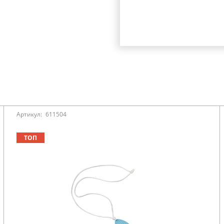
Артикул:
611504
ТОП