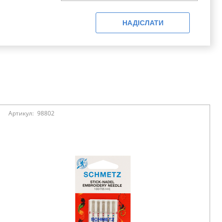
НАДІСЛАТИ
Артикул:
98802