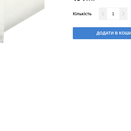
Кількість
ДОДАТИ В КОШ