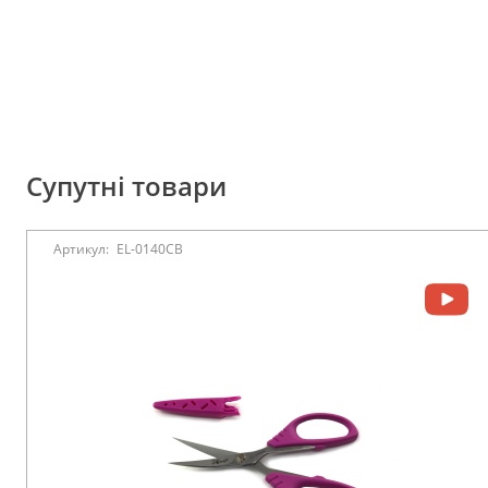
Супутні товари
Артикул:
EL-0140CB