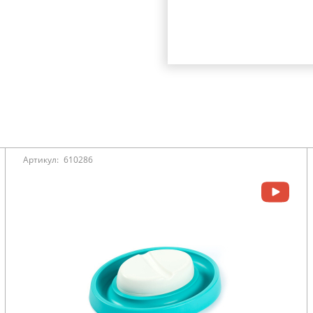
Артикул:
610286