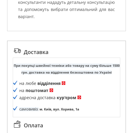
консультанти нададуть детальну консультацію
та допоможуть вибрати оптимальний для вас
варіант.
Доставка
При покупці швейної техніки або товару на суму більше 1500
грн. доставка на відділення безкоштовна по Україні
на любе
відділення
на
поштомат
адресна доставка
кур'єром
самовивіз
:
м. Київ, вул. Хорива, 1а
Оплата