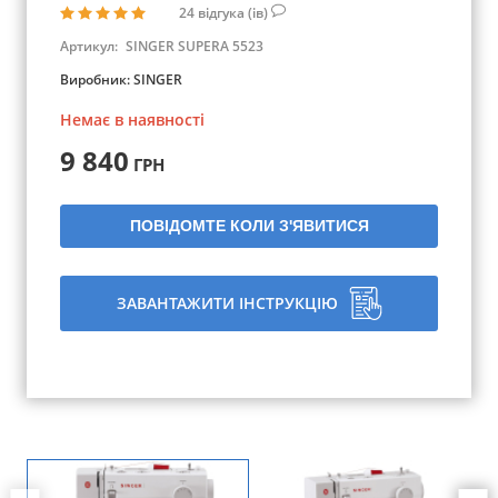
24
відгука (ів)
Артикул:
SINGER SUPERA 5523
Виробник:
SINGER
Немає в наявності
9 840
ГРН
ПОВІДОМТЕ КОЛИ З'ЯВИТИСЯ
ЗАВАНТАЖИТИ ІНСТРУКЦІЮ