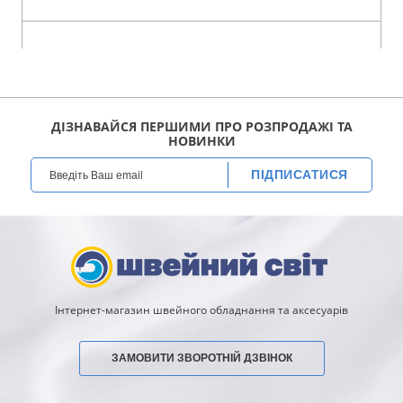
ДІЗНАВАЙСЯ ПЕРШИМИ ПРО РОЗПРОДАЖІ ТА
НОВИНКИ
ПІДПИСАТИСЯ
Інтернет-магазин швейного обладнання та аксесуарів
ЗАМОВИТИ ЗВОРОТНІЙ ДЗВІНОК