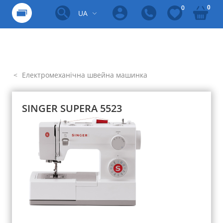
0
0
UA
Електромеханічна швейна машинка
SINGER SUPERA 5523