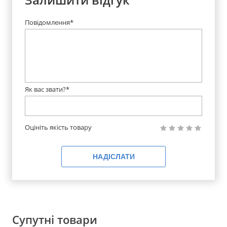
Повідомлення*
Як вас звати?*
Оцініть якість товару
НАДІСЛАТИ
Супутні товари