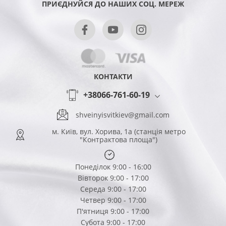
ПРИЄДНУЙСЯ ДО НАШИХ СОЦ. МЕРЕЖ
КОНТАКТИ
+38066-761-60-19
shveinyisvitkiev@gmail.com
м. Київ, вул. Хорива, 1а (станція метро
"Контрактова площа")
Понеділок 9:00 - 16:00
Вівторок 9:00 - 17:00
Середа 9:00 - 17:00
Четвер 9:00 - 17:00
П'ятниця 9:00 - 17:00
Субота 9:00 - 17:00