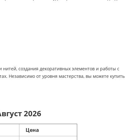
и нитей, создания декоративных элементов и работы с
ах. Независимо от уровня мастерства, вы можете купить
вгуст 2026
Цена