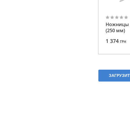
Ножницы 
(250 мм)
1 374
ГРН
ЗАГРУЗИ