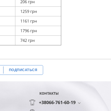
206 грн
1259 грн
1161 грн
1796 грн
742 грн
ПОДПИСАТЬСЯ
КОНТАКТЫ
+38066-761-60-19