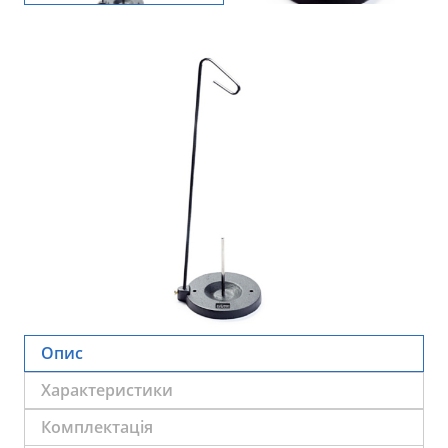
Опис
Характеристики
Комплектація