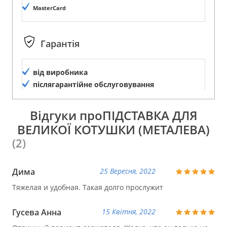
MasterCard
Гарантія
від виробника
післягарантійне обслуговування
Відгуки проПІДСТАВКА ДЛЯ
ВЕЛИКОЇ КОТУШКИ (МЕТАЛЕВА)
(2)
Дима
25 Вересня, 2022
Тяжелая и удобная. Такая долго прослужит
Гусева Анна
15 Квітня, 2022