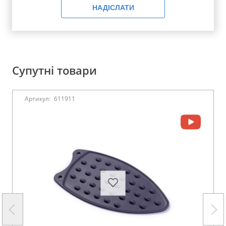
НАДІСЛАТИ
Супутні товари
Артикул:
611911