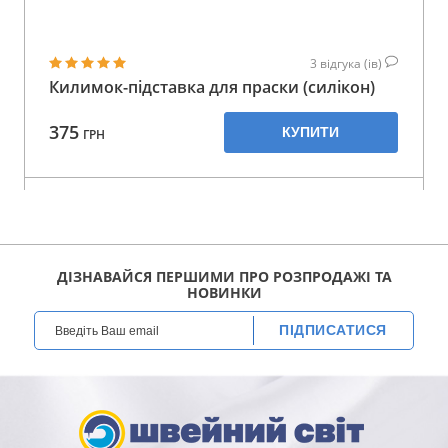
3
відгука (ів)
Килимок-підставка для праски (силікон)
375
КУПИТИ
ГРН
ДІЗНАВАЙСЯ ПЕРШИМИ ПРО РОЗПРОДАЖІ ТА
НОВИНКИ
ПІДПИСАТИСЯ