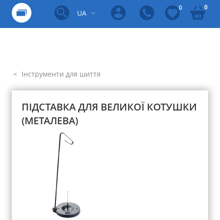
0
0
UA
Інструменти для шиття
ПІДСТАВКА ДЛЯ ВЕЛИКОЇ КОТУШКИ
(МЕТАЛЕВА)