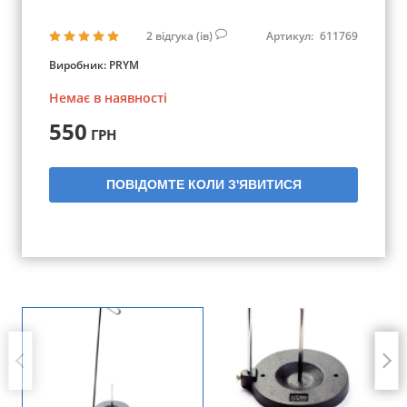
2
відгука (ів)
Артикул:
611769
Виробник:
PRYM
Немає в наявності
550
ГРН
ПОВІДОМТЕ КОЛИ З'ЯВИТИСЯ