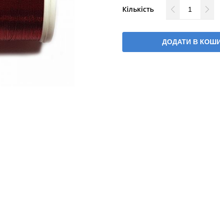
Кількість
ДОДАТИ В КОШ