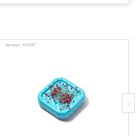
Артикул:
610287