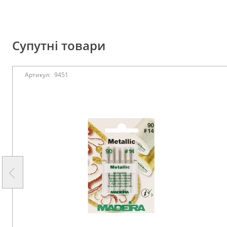
Супутні товари
Артикул:
9451