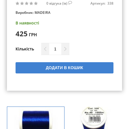
0
відгука (ів)
Артикул:
338
Виробник:
MADEIRA
В наявності
425
ГРН
Кількість
ДОДАТИ В КОШИК