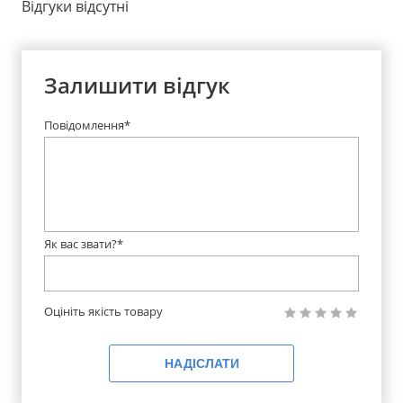
Відгуки відсутні
Залишити відгук
Повідомлення*
Як вас звати?*
Оцініть якість товару
НАДІСЛАТИ