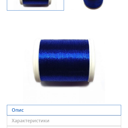
Опис
Характеристики