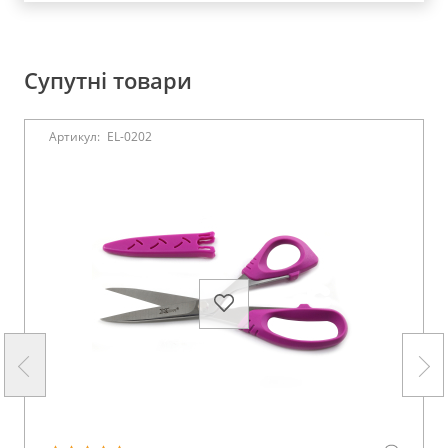
Супутні товари
Артикул:
EL-0202