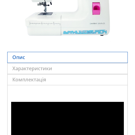
Опис
Характеристики
Комплектація