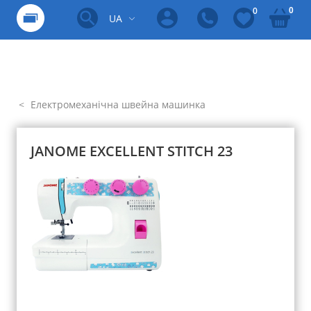
0
0
UA
Електромеханічна швейна машинка
JANOME EXCELLENT STITCH 23