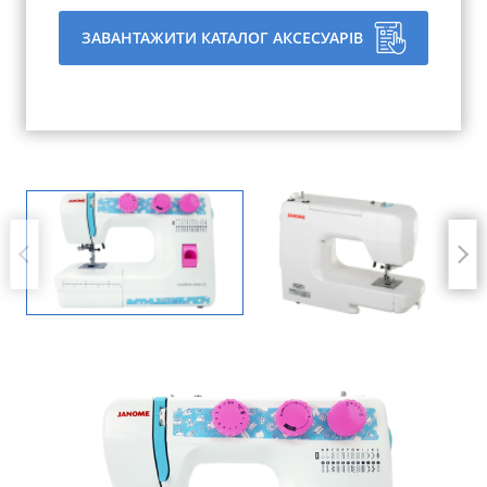
ЗАВАНТАЖИТИ КАТАЛОГ АКСЕСУАРІВ