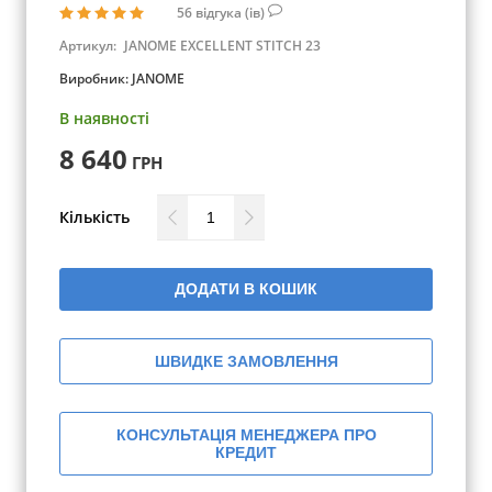
56
відгука (ів)
Артикул:
JANOME EXCELLENT STITCH 23
Виробник:
JANOME
В наявності
8 640
ГРН
Кількість
ДОДАТИ В КОШИК
ШВИДКЕ ЗАМОВЛЕННЯ
КОНСУЛЬТАЦІЯ МЕНЕДЖЕРА ПРО
КРЕДИТ