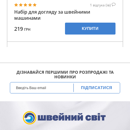
1
відгука (ів)
Набір для догляду за швейними
машинами
219
КУПИТИ
ГРН
ДІЗНАВАЙСЯ ПЕРШИМИ ПРО РОЗПРОДАЖІ ТА
НОВИНКИ
ПІДПИСАТИСЯ