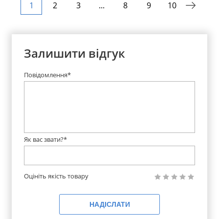
1
2
3
...
8
9
10
Залишити відгук
Повідомлення*
Як вас звати?*
Оцініть якість товару
НАДІСЛАТИ