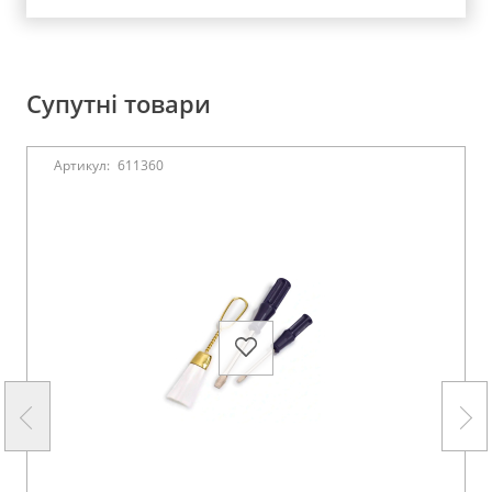
Супутні товари
Артикул:
611360