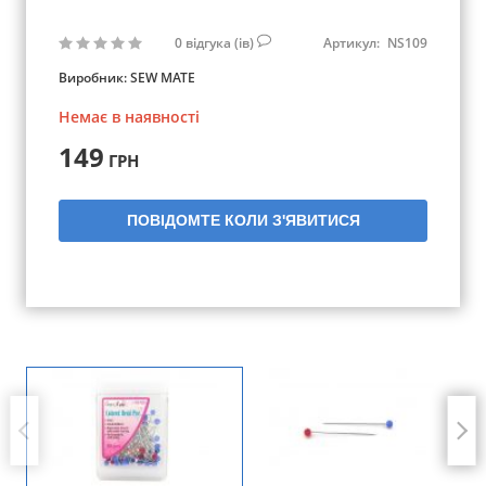
0
відгука (ів)
Артикул:
NS109
Виробник:
SEW MATE
Немає в наявності
149
ГРН
ПОВІДОМТЕ КОЛИ З'ЯВИТИСЯ