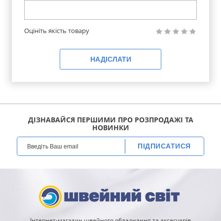
Оцініть якість товару
НАДІСЛАТИ
ДІЗНАВАЙСЯ ПЕРШИМИ ПРО РОЗПРОДАЖІ ТА
НОВИНКИ
ПІДПИСАТИСЯ
Інтернет-магазин швейного обладнання та аксесуарів