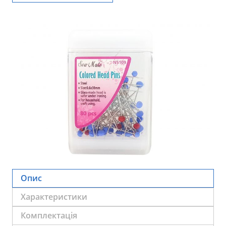
Опис
Характеристики
Комплектація