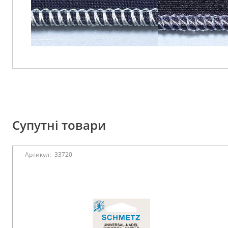
Супутні товари
Артикул:
33720