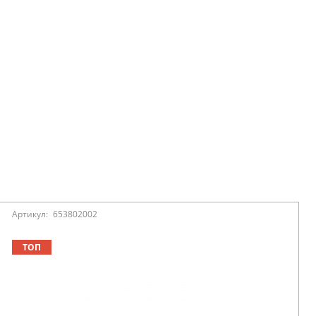
Артикул:
653802002
ТОП