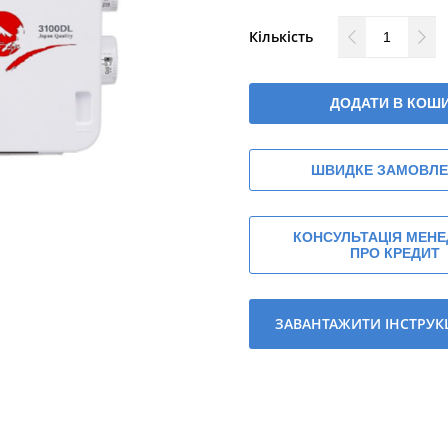
Кількість
ДОДАТИ В КОШ
ШВИДКЕ ЗАМОВЛ
КОНСУЛЬТАЦІЯ МЕН
ПРО КРЕДИТ
ЗАВАНТАЖИТИ ІНСТРУК