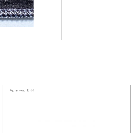
Артикул:
BR-1