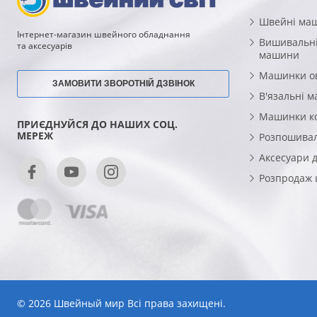
Швейні ма
Інтернет-магазин швейного обладнання
Вишивальні
та аксесуарів
машини
Машинки о
ЗАМОВИТИ ЗВОРОТНІЙ ДЗВІНОК
В'язальні 
Машинки к
ПРИЄДНУЙСЯ ДО НАШИХ СОЦ.
МЕРЕЖ
Розпошива
Аксесуари 
Розпродаж
© 2026 Швейный мир Всі права захищені.