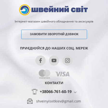
Інтернет-магазин швейного обладнання та аксесуарів
ЗАМОВИТИ ЗВОРОТНІЙ ДЗВІНОК
ПРИЄДНУЙСЯ ДО НАШИХ СОЦ. МЕРЕЖ
КОНТАКТИ
+38066-761-60-19
shveinyisvitkiev@gmail.com