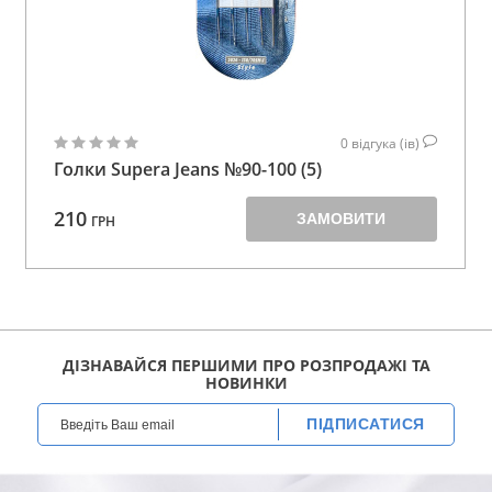
0
відгука (ів)
Голки Supera Jeans №90-100 (5)
210
ЗАМОВИТИ
ГРН
ДІЗНАВАЙСЯ ПЕРШИМИ ПРО РОЗПРОДАЖІ ТА
НОВИНКИ
ПІДПИСАТИСЯ