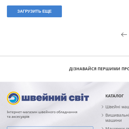
ЗАГРУЗИТЬ ЕЩЕ
ДІЗНАВАЙСЯ ПЕРШИМИ ПРО
КАТАЛОГ
Швейні ма
Інтернет-магазин швейного обладнання
Вишивальні
та аксесуарів
машини
Машинки о