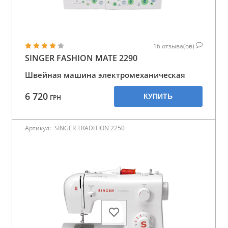
16
отзыва(ов)
SINGER FASHION MATE 2290
Швейная машина электромеханическая
6 720
КУПИТЬ
ГРН
Артикул:
SINGER TRADITION 2250