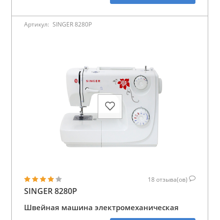
Артикул:
SINGER 8280P
18
отзыва(ов)
SINGER 8280P
Швейная машина электромеханическая