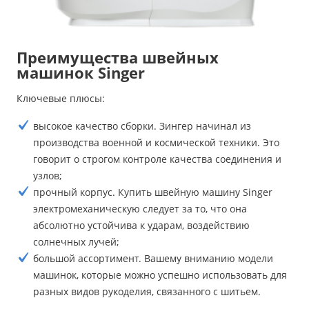
Преимущества швейных
машинок Singer
Ключевые плюсы:
высокое качество сборки. Зингер начинал из
производства военной и космической техники. Это
говорит о строгом контроле качества соединения и
узлов;
прочный корпус. Купить швейную машину Singer
электромеханическую следует за то, что она
абсолютно устойчива к ударам, воздействию
солнечных лучей;
большой ассортимент. Вашему вниманию модели
машинок, которые можно успешно использовать для
разных видов рукоделия, связанного с шитьем.