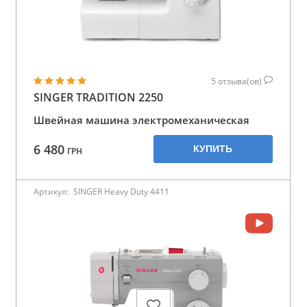
5
отзыва(ов)
SINGER TRADITION 2250
Швейная машина электромеханическая
6 480
КУПИТЬ
ГРН
Артикул:
SINGER Heavy Duty 4411