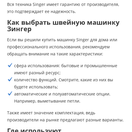
Вся техника Singer имеет гарантию от производителя,
это подтверждает ее надежность.
Как выбрать швейную машинку
Зингер
Если вы решили купить машинку Singer для дома или
профессионального использования, рекомендуем
обращать внимание на такие характеристики:
сфера использования: бытовые и промышленные
имеют разный ресурс;
количество функций. Смотрите, какие из них вы
будете использовать;
автоматические и полуавтоматические опции.
Например, выметывание петли.
Также имеет значение комплектация, ведь
производители на рынке предлагают разные варианты.
Где используют