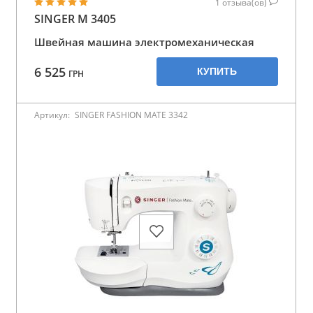
1
отзыва(ов)
SINGER M 3405
Швейная машина электромеханическая
6 525
КУПИТЬ
ГРН
Артикул:
SINGER FASHION MATE 3342