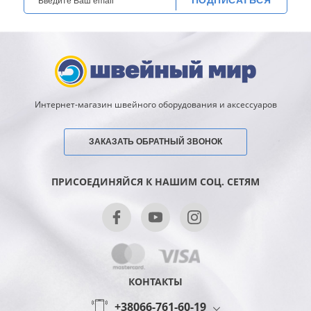
Интернет-магазин швейного оборудования и аксессуаров
ЗАКАЗАТЬ ОБРАТНЫЙ ЗВОНОК
ПРИСОЕДИНЯЙСЯ К НАШИМ СОЦ. СЕТЯМ
КОНТАКТЫ
+38066-761-60-19