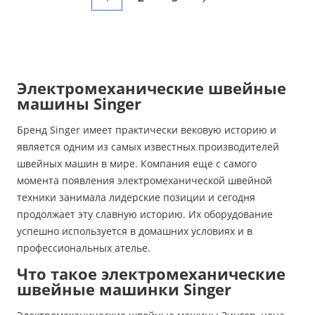
Электромеханические швейные
машины Singer
Бренд Singer имеет практически вековую историю и
является одним из самых известных производителей
швейных машин в мире. Компания еще с самого
момента появления электромеханической швейной
техники занимала лидерские позиции и сегодня
продолжает эту славную историю. Их оборудование
успешно используется в домашних условиях и в
профессиональных ателье.
Что такое электромеханические
швейные машинки Singer