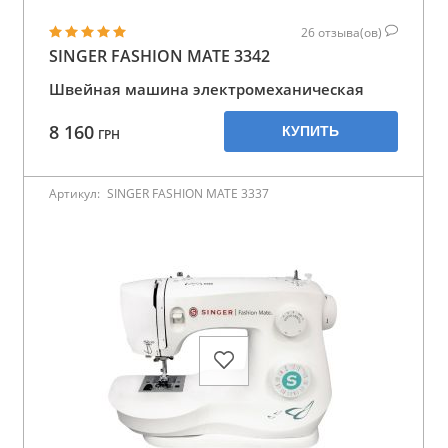
26
отзыва(ов)
SINGER FASHION MATE 3342
Швейная машина электромеханическая
8 160
КУПИТЬ
ГРН
Артикул:
SINGER FASHION MATE 3337