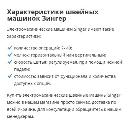
Характеристики швейных
машинок Зингер
Электромеханические машинки Singer имеют такие
характеристики:
количество операций: 7- 40;
челнок: горизонтальный или вертикальный;
скорость шитья: регулируемая, при помощи ножной
педали;
стоимость: зависит от функционала и количества
доступных опций.
Купить электромеханические швейные машины Singer
можно в нашем магазине просто сейчас, доставка по
всей Украине. Для консультации обращайтесь к нашим
менеджерам.