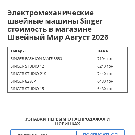
Электромеханические
швейные машины Singer
стоимость в магазине
Швейный Мир Август 2026
Товары
Цена
SINGER FASHION MATE 3333
7104 грн
SINGER STUDIO 12
6240 грн
SINGER STUDIO 21S
7440 грн
SINGER 8280P
6480 грн
SINGER STUDIO 15
6480 грн
УЗНАВАЙ ПЕРВЫМ О РАСПРОДАЖАХ И
НОВИНКАХ
ПОДПИСАТЬСЯ