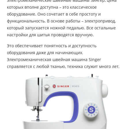
Электромеханические швейные машины Зингер, цена
которых вполне доступна – это классическое
оборудование. Оно сочетает в себе простоту и
функциональность. В основе работы – электропривод,
который запускается ножной педалью. Все остальные
настройки для шитья проводятся вручную.
Это обеспечивает понятность и доступность
оборудования даже для начинающих.
Электромеханическая швейная машина Singer
справляется с любой тканью, техника служит много лет.