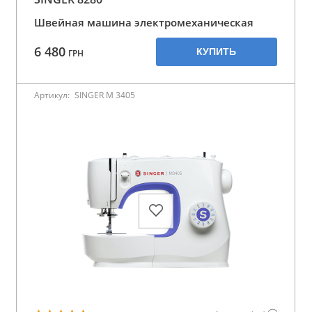
Швейная машина электромеханическая
6 480
КУПИТЬ
ГРН
Артикул:
SINGER M 3405