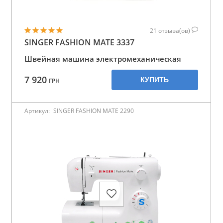
21
отзыва(ов)
SINGER FASHION MATE 3337
Швейная машина электромеханическая
7 920
КУПИТЬ
ГРН
Артикул:
SINGER FASHION MATE 2290