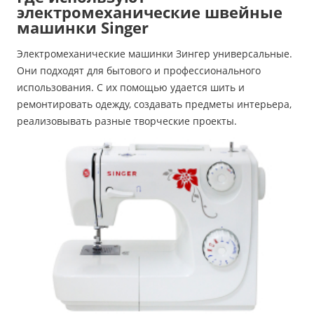
электромеханические швейные
машинки Singer
Электромеханические машинки Зингер универсальные.
Они подходят для бытового и профессионального
использования. С их помощью удается шить и
ремонтировать одежду, создавать предметы интерьера,
реализовывать разные творческие проекты.