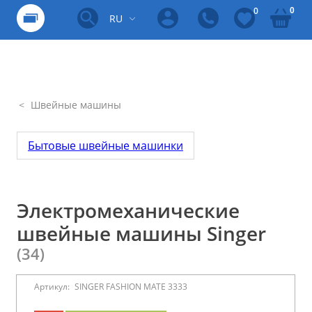
0
0
RU
Швейные машины
Бытовые швейные машинки
Электромеханические
швейные машины Singer
(34)
Артикул:
SINGER FASHION MATE 3333