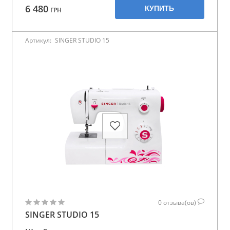
6 480
КУПИТЬ
ГРН
Артикул:
SINGER STUDIO 15
0
отзыва(ов)
SINGER STUDIO 15