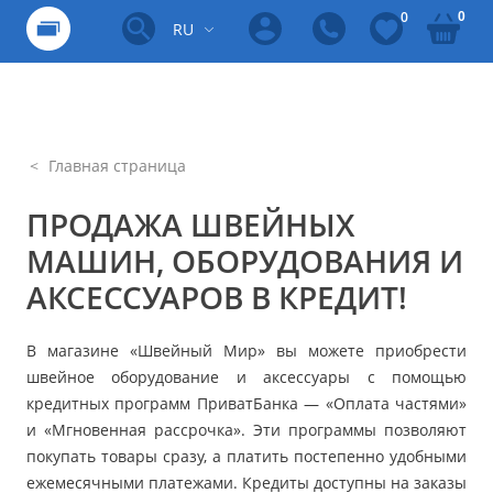
0
0
RU
Главная страница
ПРОДАЖА ШВЕЙНЫХ
МАШИН, ОБОРУДОВАНИЯ И
АКСЕССУАРОВ В КРЕДИТ!
В магазине «Швейный Мир» вы можете приобрести
швейное оборудование и аксессуары с помощью
кредитных программ ПриватБанка — «Оплата частями»
и «Мгновенная рассрочка». Эти программы позволяют
покупать товары сразу, а платить постепенно удобными
ежемесячными платежами. Кредиты доступны на заказы