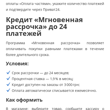
оплаты «Оплата частями», укажите количество платежей
и подтвердите через Приват24.
Кредит «Мгновенная
рассрочка» до 24
платежей
Программа «Мгновенная рассрочка» позволяет
оплачивать покупки равными платежами в течение
более длительного срока.
Условия:
Срок рассрочки — до 24 месяцев;
Процентная ставка — 1,9 % в месяц;
Кредит доступен на заказы от 3 000 грн;
Оплата автоматически списывается ежемесячно.
Как оформить
В магазине: выберите товар, сообщите кассиру о