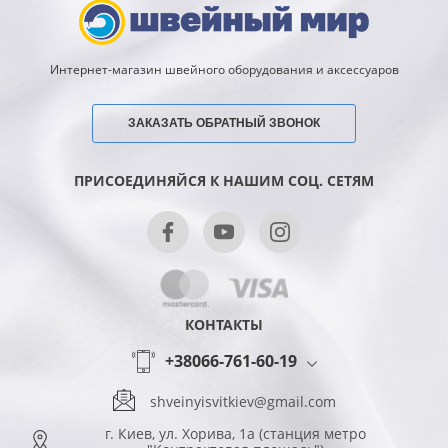
Интернет-магазин швейного оборудования и аксессуаров
ЗАКАЗАТЬ ОБРАТНЫЙ ЗВОНОК
ПРИСОЕДИНЯЙСЯ К НАШИМ СОЦ. СЕТЯМ
КОНТАКТЫ
+38066-761-60-19
shveinyisvitkiev@gmail.com
г. Киев, ул. Хорива, 1а (станция метро