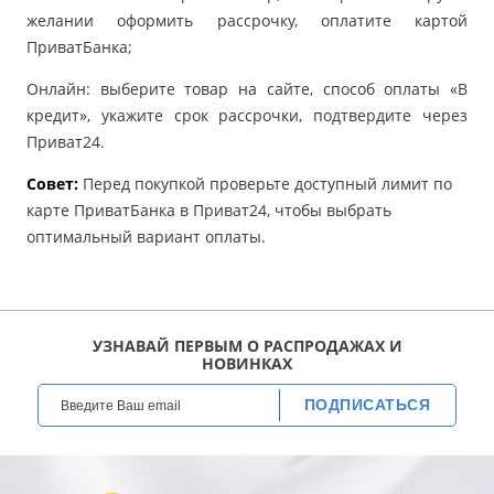
желании оформить рассрочку, оплатите картой
ПриватБанка;
Онлайн: выберите товар на сайте, способ оплаты «В
кредит», укажите срок рассрочки, подтвердите через
Приват24.
Совет:
Перед покупкой проверьте доступный лимит по
карте ПриватБанка в Приват24, чтобы выбрать
оптимальный вариант оплаты.
УЗНАВАЙ ПЕРВЫМ О РАСПРОДАЖАХ И
НОВИНКАХ
ПОДПИСАТЬСЯ