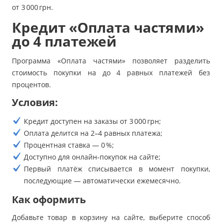
от 3 000 грн.
Кредит «Оплата частями»
до 4 платежей
Программа «Оплата частями» позволяет разделить
стоимость покупки на до 4 равных платежей без
процентов.
Условия:
Кредит доступен на заказы от 3 000 грн;
Оплата делится на 2–4 равных платежа;
Процентная ставка — 0 %;
Доступно для онлайн‑покупок на сайте;
Первый платёж списывается в момент покупки,
последующие — автоматически ежемесячно.
Как оформить
Добавьте товар в корзину на сайте, выберите способ