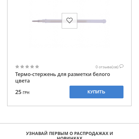
0
отзыва(ов)
Термо-стержень для разметки белого
цвета
25
КУПИТЬ
ГРН
УЗНАВАЙ ПЕРВЫМ О РАСПРОДАЖАХ И
НОВИНКАХ