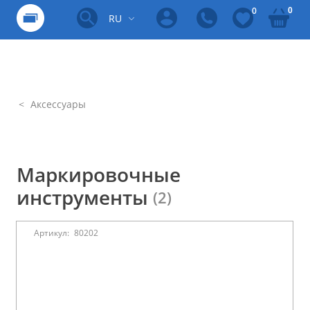
0
0
RU
Аксессуары
Маркировочные
инструменты
(2)
Артикул:
80202