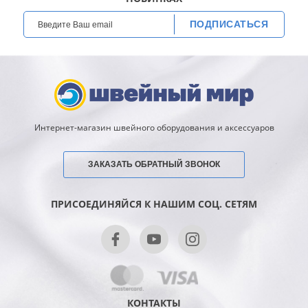
ПОДПИСАТЬСЯ
Интернет-магазин швейного оборудования и аксессуаров
ЗАКАЗАТЬ ОБРАТНЫЙ ЗВОНОК
ПРИСОЕДИНЯЙСЯ К НАШИМ СОЦ. СЕТЯМ
КОНТАКТЫ